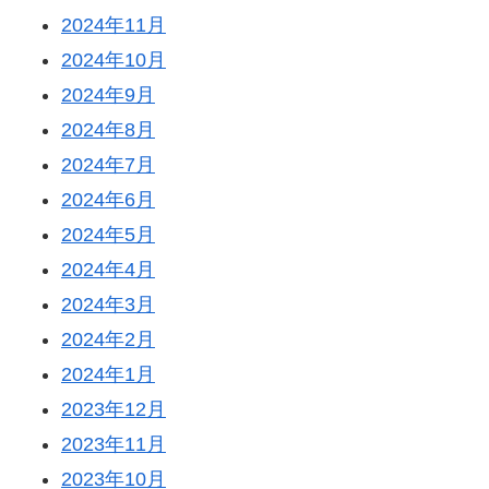
2024年11月
2024年10月
2024年9月
2024年8月
2024年7月
2024年6月
2024年5月
2024年4月
2024年3月
2024年2月
2024年1月
2023年12月
2023年11月
2023年10月