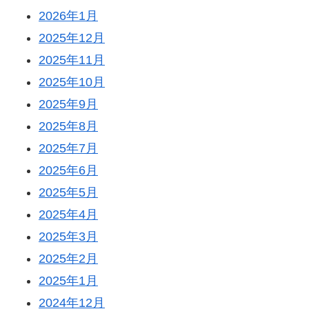
2026年1月
2025年12月
2025年11月
2025年10月
2025年9月
2025年8月
2025年7月
2025年6月
2025年5月
2025年4月
2025年3月
2025年2月
2025年1月
2024年12月