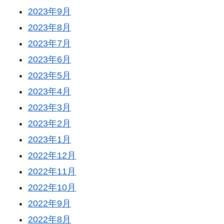
2023年9月
2023年8月
2023年7月
2023年6月
2023年5月
2023年4月
2023年3月
2023年2月
2023年1月
2022年12月
2022年11月
2022年10月
2022年9月
2022年8月