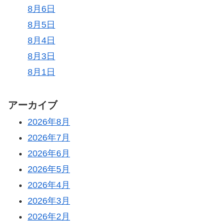
8月6日
8月5日
8月4日
8月3日
8月1日
アーカイブ
2026年8月
2026年7月
2026年6月
2026年5月
2026年4月
2026年3月
2026年2月