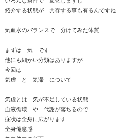
いろんな条件で 変化しますし
紹介する状態が 共存する事も有るんですね
気血水のバランスで 分けてみた体質
まずは 気 です
他にも細かい分類はありますが
今回は
気虚 と 気滞 について
気虚とは 気が不足している状態
血液循環 や 代謝が落ちるので
症状は全身に広がります
全身倦怠感