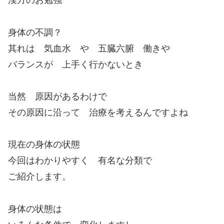
漢方のお勉強
身体の不調？
其れは 気血水 や 五臓六腑 働きや
バランスが 上手く行かないとき
当然 原因があるわけで
その原因に沿って 治療を考えるんですよね
現在の身体の状態
今回はわかりやすく 有名な分類で
ご紹介します。
身体の状態は