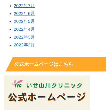
2022年7月
2022年6月
2022年5月
2022年4月
2022年3月
2022年2月
公式ホームページはこちら