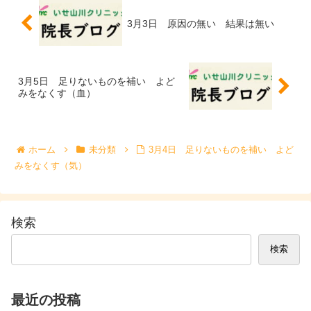
3月3日 原因の無い 結果は無い
3月5日 足りないものを補い よど
みをなくす（血）
ホーム
未分類
3月4日 足りないものを補い よど
みをなくす（気）
検索
検索
最近の投稿