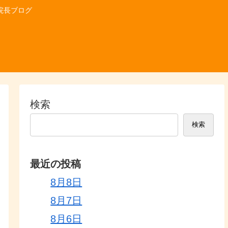
院長ブログ
検索
検索
最近の投稿
8月8日
8月7日
8月6日