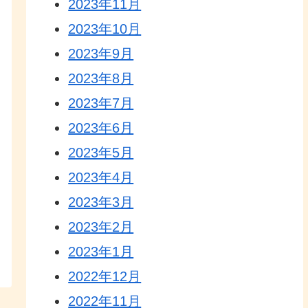
2023年11月
2023年10月
2023年9月
2023年8月
2023年7月
2023年6月
2023年5月
2023年4月
2023年3月
2023年2月
2023年1月
2022年12月
2022年11月