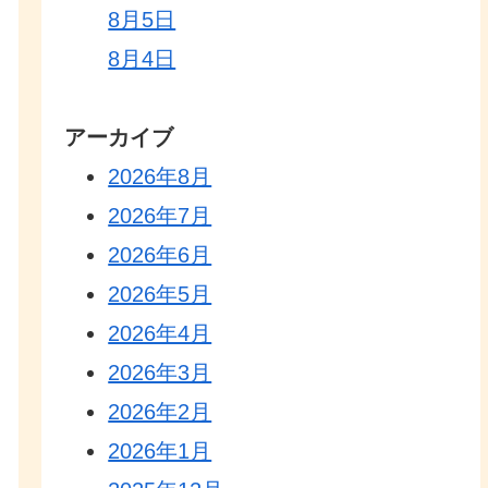
8月5日
8月4日
アーカイブ
2026年8月
2026年7月
2026年6月
2026年5月
2026年4月
2026年3月
2026年2月
2026年1月