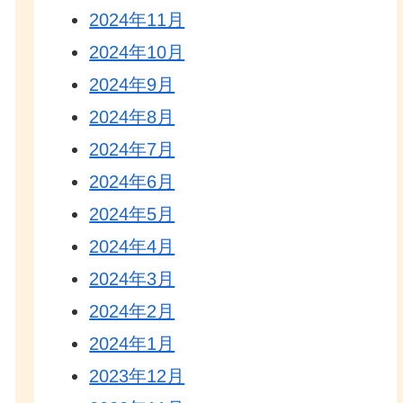
2024年11月
2024年10月
2024年9月
2024年8月
2024年7月
2024年6月
2024年5月
2024年4月
2024年3月
2024年2月
2024年1月
2023年12月