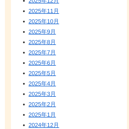
2025年12月
2025年11月
2025年10月
2025年9月
2025年8月
2025年7月
2025年6月
2025年5月
2025年4月
2025年3月
2025年2月
2025年1月
2024年12月