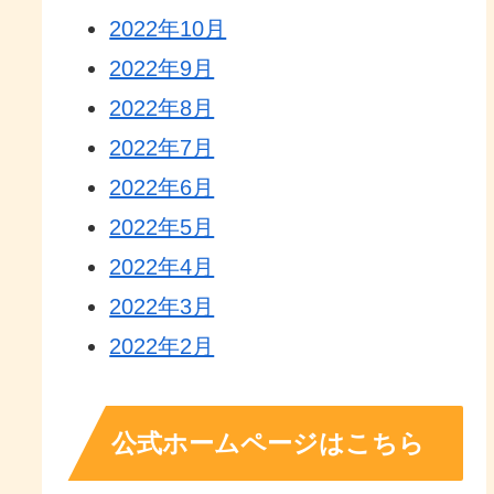
2022年10月
2022年9月
2022年8月
2022年7月
2022年6月
2022年5月
2022年4月
2022年3月
2022年2月
公式ホームページはこちら