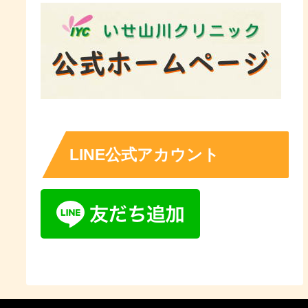
LINE公式アカウント