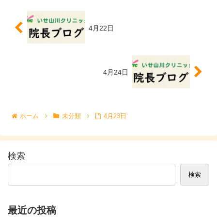
4月22日
4月24日
ホーム
未分類
4月23日
検索
検索
最近の投稿