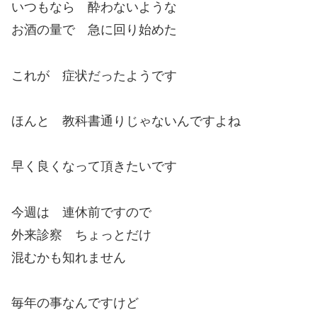
いつもなら 酔わないような
お酒の量で 急に回り始めた
これが 症状だったようです
ほんと 教科書通りじゃないんですよね
早く良くなって頂きたいです
今週は 連休前ですので
外来診察 ちょっとだけ
混むかも知れません
毎年の事なんですけど