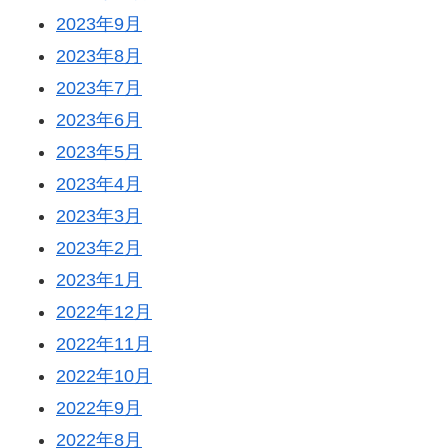
2023年9月
2023年8月
2023年7月
2023年6月
2023年5月
2023年4月
2023年3月
2023年2月
2023年1月
2022年12月
2022年11月
2022年10月
2022年9月
2022年8月