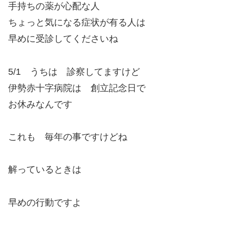
手持ちの薬が心配な人
ちょっと気になる症状が有る人は
早めに受診してくださいね
5/1 うちは 診察してますけど
伊勢赤十字病院は 創立記念日で
お休みなんです
これも 毎年の事ですけどね
解っているときは
早めの行動ですよ