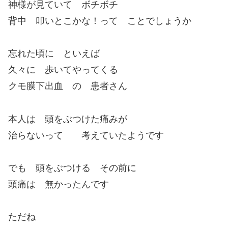
神様が見ていて ボチボチ
背中 叩いとこかな！って ことでしょうか
忘れた頃に といえば
久々に 歩いてやってくる
クモ膜下出血 の 患者さん
本人は 頭をぶつけた痛みが
治らないって 考えていたようです
でも 頭をぶつける その前に
頭痛は 無かったんです
ただね