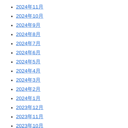
2024年11月
2024年10月
2024年9月
2024年8月
2024年7月
2024年6月
2024年5月
2024年4月
2024年3月
2024年2月
2024年1月
2023年12月
2023年11月
2023年10月