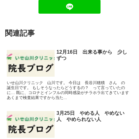
関連記事
12月16日 出来る事から 少し
ずつ
いせ山川クリニック 山川です。 今日は 長谷川穂積 さん の
誕生日です。 もしそうなったらどうするの？ って言っていたの
に… 既に、コロナとインフルの同時感染がチラホラ出てきています
あくまで検査結果ですから当た...
3月25日 やめる人 やめない
人 やめられない人