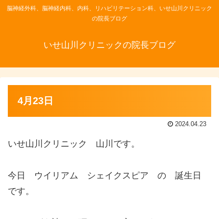
脳神経外科、脳神経内科、内科、リハビリテーション科、いせ山川クリニック
の院長ブログ
いせ山川クリニックの院長ブログ
4月23日
2024.04.23
いせ山川クリニック 山川です。
今日 ウイリアム シェイクスピア の 誕生日
です。