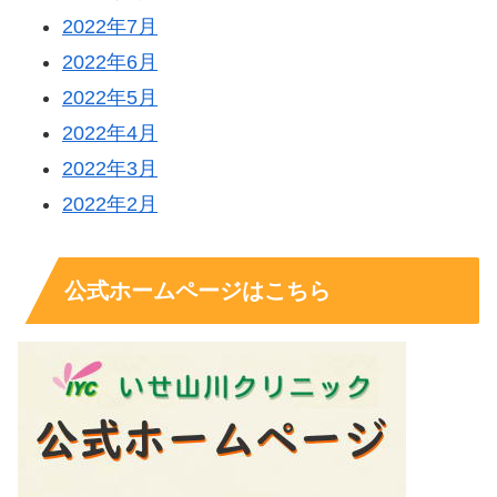
2022年7月
2022年6月
2022年5月
2022年4月
2022年3月
2022年2月
公式ホームページはこちら