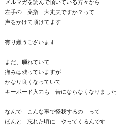
メルマガを読んで頂いている方々から
左手の 薬指 大丈夫ですか？って
声をかけて頂けてます
有り難うございます
まだ、腫れていて
痛みは残っていますが
かなり良くなっていて
キーボード入力も 苦にならなくなりました
なんで こんな事で怪我するの って
ほんと 忘れた頃に やってくるんです