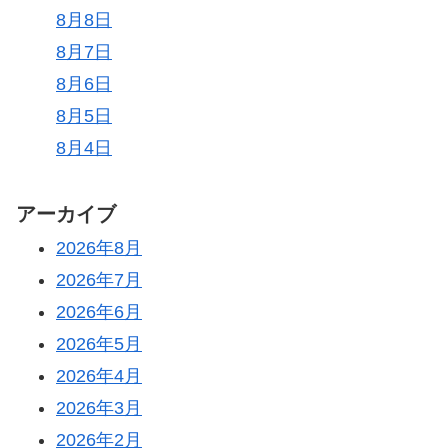
8月8日
8月7日
8月6日
8月5日
8月4日
アーカイブ
2026年8月
2026年7月
2026年6月
2026年5月
2026年4月
2026年3月
2026年2月