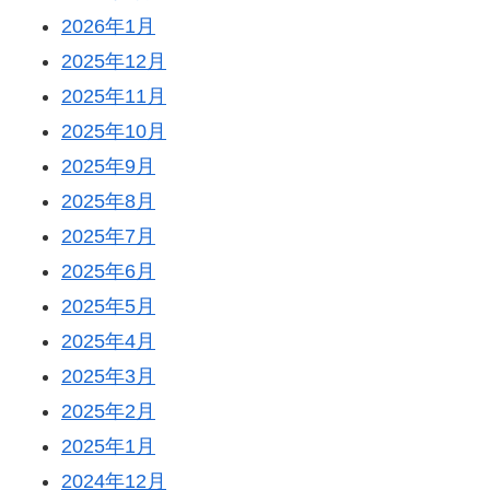
2026年1月
2025年12月
2025年11月
2025年10月
2025年9月
2025年8月
2025年7月
2025年6月
2025年5月
2025年4月
2025年3月
2025年2月
2025年1月
2024年12月