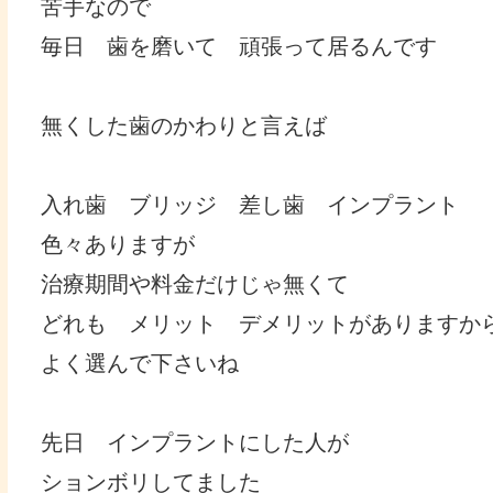
苦手なので
毎日 歯を磨いて 頑張って居るんです
無くした歯のかわりと言えば
入れ歯 ブリッジ 差し歯 インプラント
色々ありますが
治療期間や料金だけじゃ無くて
どれも メリット デメリットがありますか
よく選んで下さいね
先日 インプラントにした人が
ションボリしてました