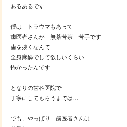
あるあるです
僕は トラウマもあって
歯医者さんが 無茶苦茶 苦手です
歯を抜くなんて
全身麻酔でして欲しいくらい
怖かったんです
となりの歯科医院で
丁寧にしてもらうまでは…
でも、やっぱり 歯医者さんは