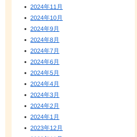
2024年11月
2024年10月
2024年9月
2024年8月
2024年7月
2024年6月
2024年5月
2024年4月
2024年3月
2024年2月
2024年1月
2023年12月