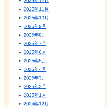
2025年12月
2025年11月
2025年10月
2025年9月
2025年8月
2025年7月
2025年6月
2025年5月
2025年4月
2025年3月
2025年2月
2025年1月
2024年12月