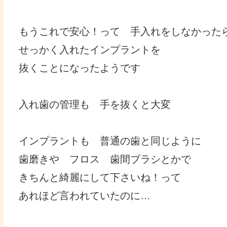
もうこれで安心！って 手入れをしなかった
せっかく入れたインプラントを
抜くことになったようです
入れ歯の管理も 手を抜くと大変
インプラントも 普通の歯と同じように
歯磨きや フロス 歯間ブラシとかで
きちんと綺麗にして下さいね！って
あれほど言われていたのに…