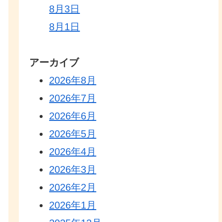
8月3日
8月1日
アーカイブ
2026年8月
2026年7月
2026年6月
2026年5月
2026年4月
2026年3月
2026年2月
2026年1月