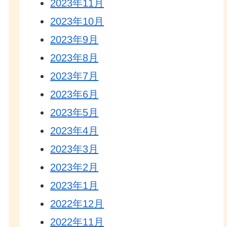
2023年11月
2023年10月
2023年9月
2023年8月
2023年7月
2023年6月
2023年5月
2023年4月
2023年3月
2023年2月
2023年1月
2022年12月
2022年11月