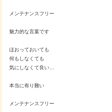
メンテナンスフリー
魅力的な言葉です
ほおっておいても
何もしなくても
気にしなくて良い…
本当に有り難い
メンテナンスフリー