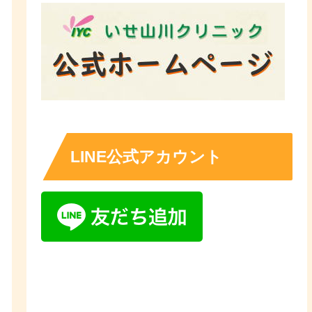
LINE公式アカウント