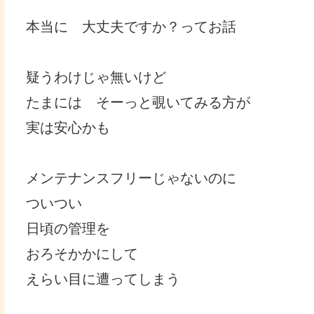
本当に 大丈夫ですか？ってお話
疑うわけじゃ無いけど
たまには そーっと覗いてみる方が
実は安心かも
メンテナンスフリーじゃないのに
ついつい
日頃の管理を
おろそかかにして
えらい目に遭ってしまう