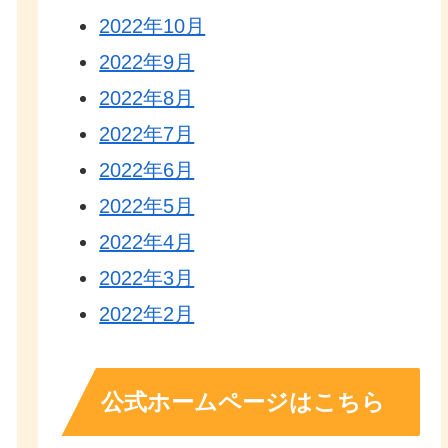
2022年10月
2022年9月
2022年8月
2022年7月
2022年6月
2022年5月
2022年4月
2022年3月
2022年2月
公式ホームページはこちら