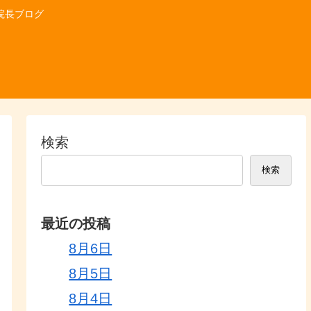
院長ブログ
検索
検索
最近の投稿
8月6日
8月5日
8月4日