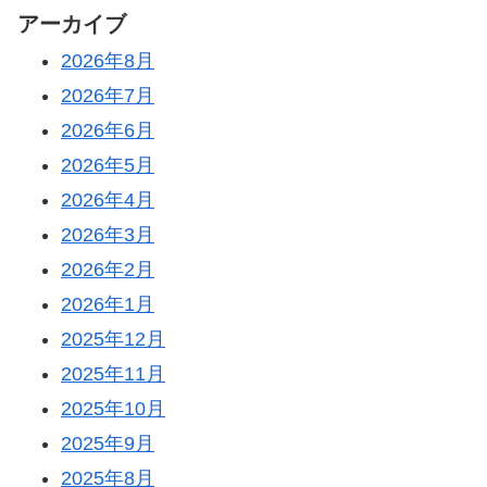
アーカイブ
2026年8月
2026年7月
2026年6月
2026年5月
2026年4月
2026年3月
2026年2月
2026年1月
2025年12月
2025年11月
2025年10月
2025年9月
2025年8月