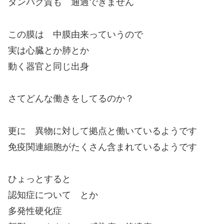
タンパク質も 通過できません
この膜は 中膜由来っていうので
実は心臓とか肺とか
動く器官と同じ出身
さてどんな働きをしてるのか？
更に 異物に対して拠点と働いているようです
免疫関連細胞がたくさん含まれているようです
ひょっとすると
認知症について とか
多発性硬化症