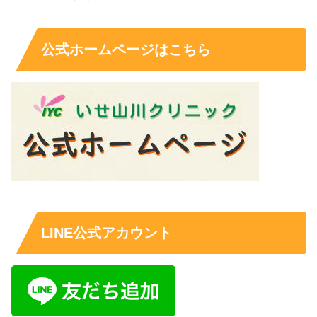
公式ホームページはこちら
LINE公式アカウント