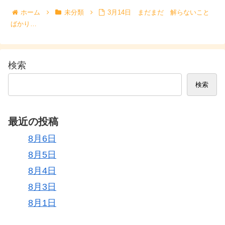
ホーム
未分類
3月14日 まだまだ 解らないこと
ばかり…
検索
検索
最近の投稿
8月6日
8月5日
8月4日
8月3日
8月1日