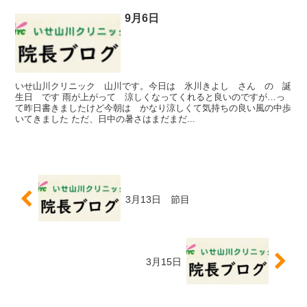
9月6日
いせ山川クリニック 山川です。今日は 氷川きよし さん の 誕
生日 です 雨が上がって 涼しくなってくれると良いのですが…っ
て昨日書きましたけど今朝は かなり涼しくて気持ちの良い風の中歩
いてきました ただ、日中の暑さはまだまだ...
3月13日 節目
3月15日