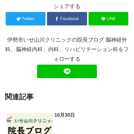
シェアする
Twitter
Facebook
LINE
伊勢市いせ山川クリニックの院長ブログ 脳神経外
科、脳神経内科、内科、リハビリテーション科をフ
ォローする
関連記事
10月30日