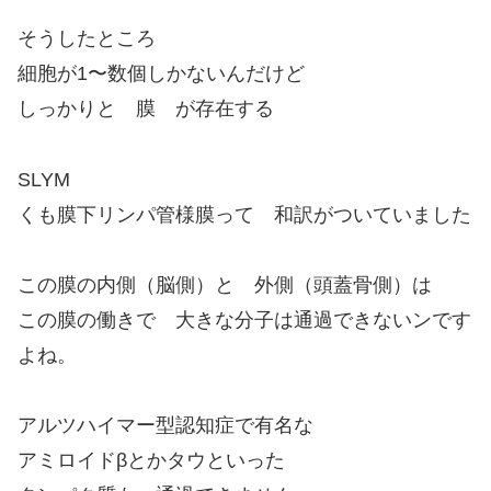
そうしたところ
細胞が1〜数個しかないんだけど
しっかりと 膜 が存在する
SLYM
くも膜下リンパ管様膜って 和訳がついていました
この膜の内側（脳側）と 外側（頭蓋骨側）は
この膜の働きで 大きな分子は通過できないンです
よね。
アルツハイマー型認知症で有名な
アミロイドβとかタウといった