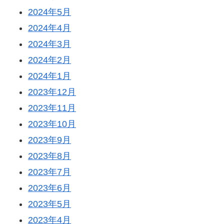
2024年5月
2024年4月
2024年3月
2024年2月
2024年1月
2023年12月
2023年11月
2023年10月
2023年9月
2023年8月
2023年7月
2023年6月
2023年5月
2023年4月