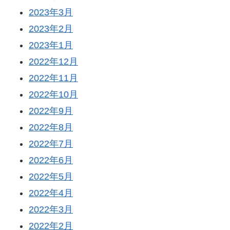
2023年3月
2023年2月
2023年1月
2022年12月
2022年11月
2022年10月
2022年9月
2022年8月
2022年7月
2022年6月
2022年5月
2022年4月
2022年3月
2022年2月