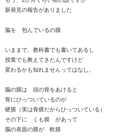
もう、2か月くらい前の話ですが
新発見の報告がありました
脳を 包んでいるの膜
いままで、教科書でも書いてあるし
授業でも教えてきたんですけど
変わるかも知れませんってはなし。
脳の膜は 頭の骨をあけると
骨にひっついているのが
硬膜（実は骨膜だからひっついている）
その下に くも膜 があって
脳の表面の膜が 軟膜