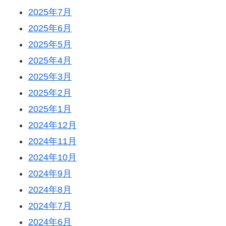
2025年7月
2025年6月
2025年5月
2025年4月
2025年3月
2025年2月
2025年1月
2024年12月
2024年11月
2024年10月
2024年9月
2024年8月
2024年7月
2024年6月