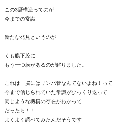
この3層構造ってのが
今までの常識
新たな発見というのが
くも膜下腔に
もう一つ膜があるのが解りました。
これは 脳にはリンパ管なんてないよね！って
今まで信じられていた常識がひっくり返って
同じような機構の存在がわかって
だったら！！
よくよく調べてみたんだそうです