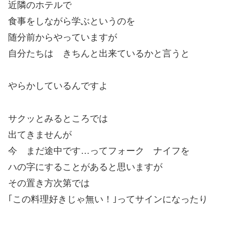
近隣のホテルで
食事をしながら学ぶというのを
随分前からやっていますが
自分たちは きちんと出来ているかと言うと
やらかしているんですよ
サクッとみるところでは
出てきませんが
今 まだ途中です…ってフォーク ナイフを
ハの字にすることがあると思いますが
その置き方次第では
｢この料理好きじゃ無い！｣ってサインになったり