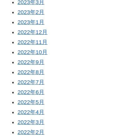
2023年3月
2023年2月
2023年1月
2022年12月
2022年11月
2022年10月
2022年9月
2022年8月
2022年7月
2022年6月
2022年5月
2022年4月
2022年3月
2022年2月