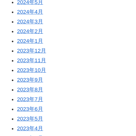
2024年5月
2024年4月
2024年3月
2024年2月
2024年1月
2023年12月
2023年11月
2023年10月
2023年9月
2023年8月
2023年7月
2023年6月
2023年5月
2023年4月