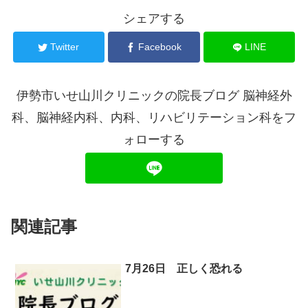
シェアする
Twitter
Facebook
LINE
伊勢市いせ山川クリニックの院長ブログ 脳神経外
科、脳神経内科、内科、リハビリテーション科をフ
ォローする
関連記事
7月26日 正しく恐れる