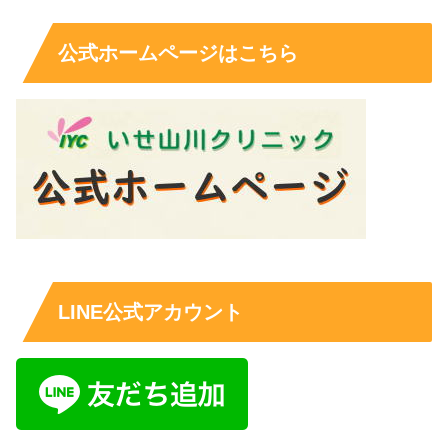
公式ホームページはこちら
LINE公式アカウント