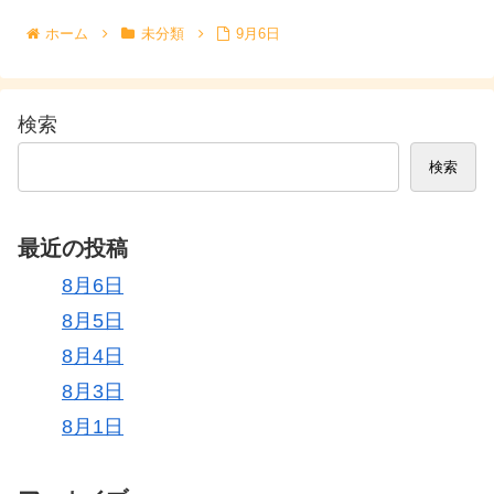
ホーム
未分類
9月6日
検索
検索
最近の投稿
8月6日
8月5日
8月4日
8月3日
8月1日