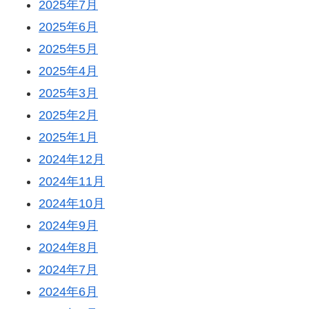
2025年7月
2025年6月
2025年5月
2025年4月
2025年3月
2025年2月
2025年1月
2024年12月
2024年11月
2024年10月
2024年9月
2024年8月
2024年7月
2024年6月