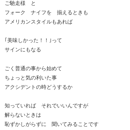
ご馳走様 と
フォーク ナイフを 揃えるときも
アメリカンスタイルもあれば
｢美味しかった！！｣って
サインにもなる
ごく普通の事から始めて
ちょっと気の利いた事
アクシデントの時どうするか
知っていれば それでいいんですが
解らないときは
恥ずかしがらずに 聞いてみることです