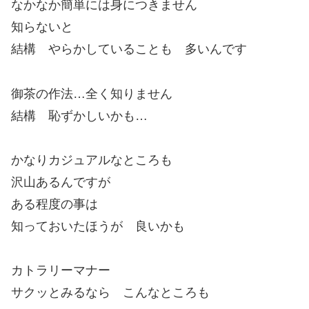
なかなか簡単には身につきません
知らないと
結構 やらかしていることも 多いんです
御茶の作法…全く知りません
結構 恥ずかしいかも…
かなりカジュアルなところも
沢山あるんですが
ある程度の事は
知っておいたほうが 良いかも
カトラリーマナー
サクッとみるなら こんなところも