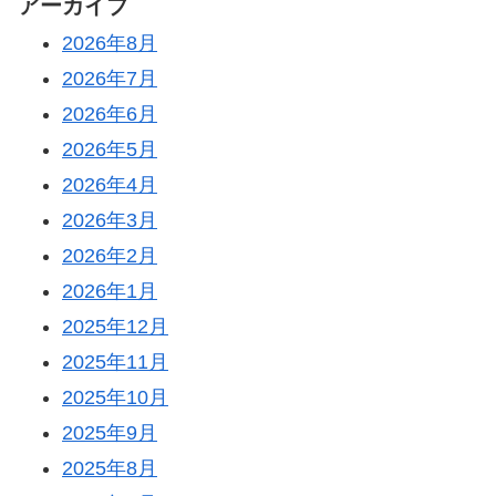
アーカイブ
2026年8月
2026年7月
2026年6月
2026年5月
2026年4月
2026年3月
2026年2月
2026年1月
2025年12月
2025年11月
2025年10月
2025年9月
2025年8月