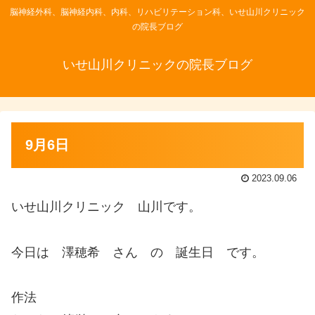
脳神経外科、脳神経内科、内科、リハビリテーション科、いせ山川クリニック
の院長ブログ
いせ山川クリニックの院長ブログ
9月6日
2023.09.06
いせ山川クリニック 山川です。
今日は 澤穂希 さん の 誕生日 です。
作法