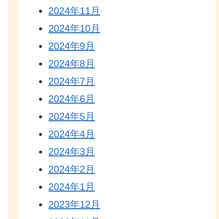
2024年11月
2024年10月
2024年9月
2024年8月
2024年7月
2024年6月
2024年5月
2024年4月
2024年3月
2024年2月
2024年1月
2023年12月