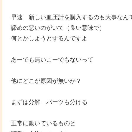
早速 新しい血圧計を購入するのも大事なん
諦めの悪いのがいて（良い意味で）
何とかしようとするんですよ
あーでも無いこーでもないって
他にどこが原因が無いか？
まずは分解 パーツも分ける
正常に動いているものと