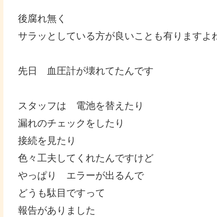
後腐れ無く
サラッとしている方が良いことも有りますよ
先日 血圧計が壊れてたんです
スタッフは 電池を替えたり
漏れのチェックをしたり
接続を見たり
色々工夫してくれたんですけど
やっぱり エラーが出るんで
どうも駄目ですって
報告がありました