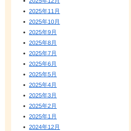
2025年12月
2025年11月
2025年10月
2025年9月
2025年8月
2025年7月
2025年6月
2025年5月
2025年4月
2025年3月
2025年2月
2025年1月
2024年12月