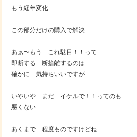
もう経年変化
この部分だけの購入で解決
あぁ〜もう これ駄目！！って
即断する 断捨離するのは
確かに 気持ちいいですが
いやいや まだ イケルで！！ってのも
悪くない
あくまで 程度ものですけどね