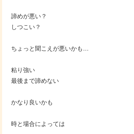
諦めが悪い？
しつこい？
ちょっと聞こえが悪いかも…
粘り強い
最後まで諦めない
かなり良いかも
時と場合によっては