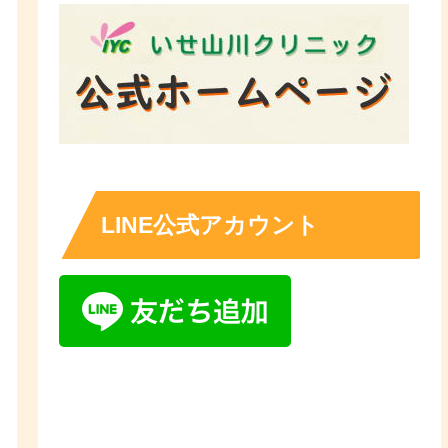
LINE公式アカウント