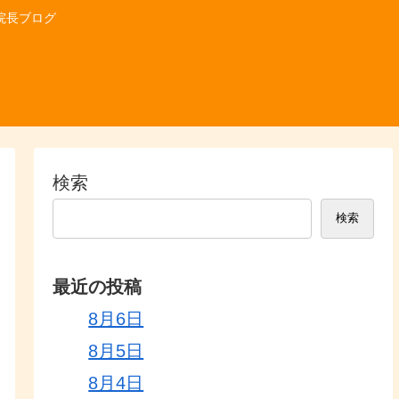
院長ブログ
検索
検索
最近の投稿
8月6日
8月5日
8月4日