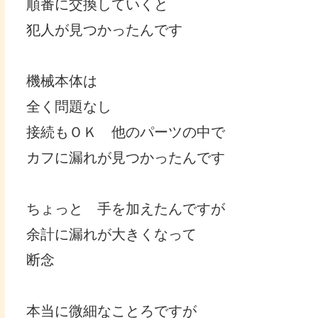
順番に交換していくと
犯人が見つかったんです
機械本体は
全く問題なし
接続もＯＫ 他のパーツの中で
カフに漏れが見つかったんです
ちょっと 手を加えたんですが
余計に漏れが大きくなって
断念
本当に微細なことろですが