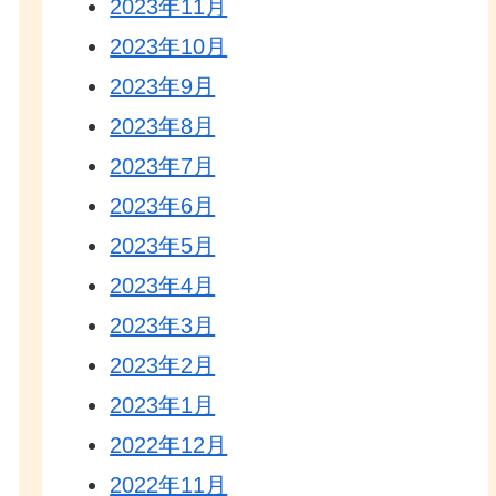
2023年11月
2023年10月
2023年9月
2023年8月
2023年7月
2023年6月
2023年5月
2023年4月
2023年3月
2023年2月
2023年1月
2022年12月
2022年11月