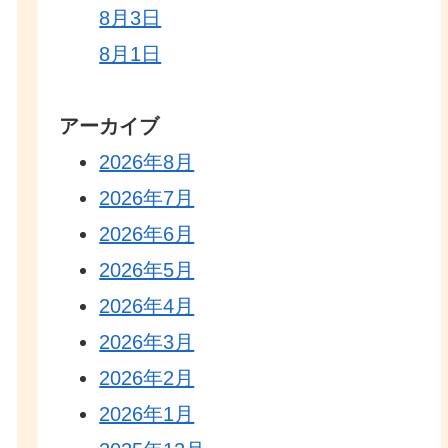
8月3日
8月1日
アーカイブ
2026年8月
2026年7月
2026年6月
2026年5月
2026年4月
2026年3月
2026年2月
2026年1月