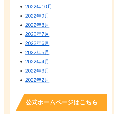
2022年10月
2022年9月
2022年8月
2022年7月
2022年6月
2022年5月
2022年4月
2022年3月
2022年2月
公式ホームページはこちら