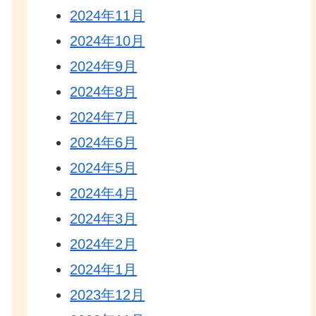
2024年11月
2024年10月
2024年9月
2024年8月
2024年7月
2024年6月
2024年5月
2024年4月
2024年3月
2024年2月
2024年1月
2023年12月