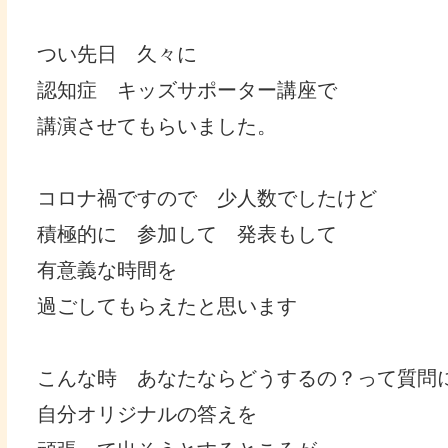
つい先日 久々に
認知症 キッズサポーター講座で
講演させてもらいました。
コロナ禍ですので 少人数でしたけど
積極的に 参加して 発表もして
有意義な時間を
過ごしてもらえたと思います
こんな時 あなたならどうするの？って質問
自分オリジナルの答えを