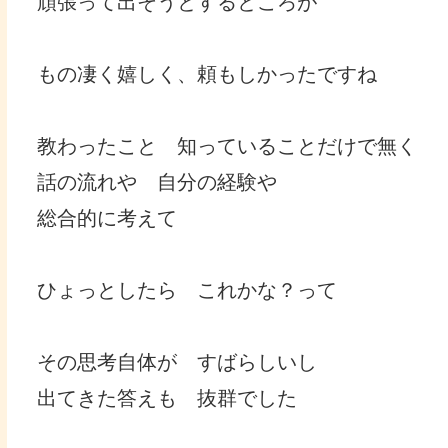
頑張って出そうとするところが
もの凄く嬉しく、頼もしかったですね
教わったこと 知っていることだけで無く
話の流れや 自分の経験や
総合的に考えて
ひょっとしたら これかな？って
その思考自体が すばらしいし
出てきた答えも 抜群でした