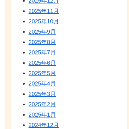
2025年12月
2025年11月
2025年10月
2025年9月
2025年8月
2025年7月
2025年6月
2025年5月
2025年4月
2025年3月
2025年2月
2025年1月
2024年12月