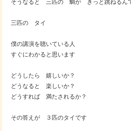
そうなると 三匹の 鯛が きっと跳ねるん
三匹の タイ
僕の講演を聴いている人
すぐにわかると思います
どうしたら 嬉しいか？
どうなると 楽しいか？
どうすれば 満たされるか？
その答えが ３匹のタイです