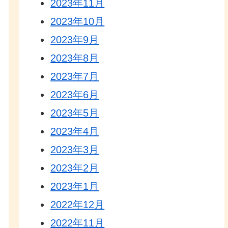
2023年11月
2023年10月
2023年9月
2023年8月
2023年7月
2023年6月
2023年5月
2023年4月
2023年3月
2023年2月
2023年1月
2022年12月
2022年11月