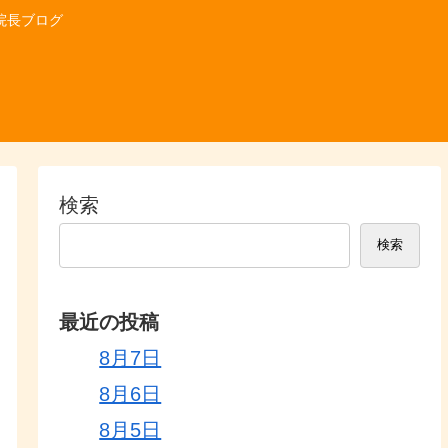
院長ブログ
検索
検索
最近の投稿
8月7日
8月6日
8月5日