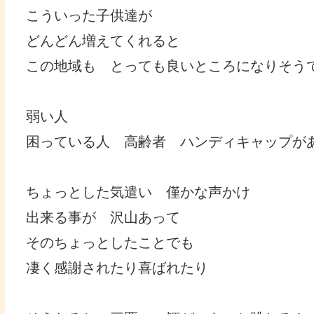
こういった子供達が
どんどん増えてくれると
この地域も とっても良いところになりそう
弱い人
困っている人 高齢者 ハンディキャップが
ちょっとした気遣い 僅かな声かけ
出来る事が 沢山あって
そのちょっとしたことでも
凄く感謝されたり喜ばれたり