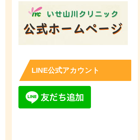
LINE公式アカウント