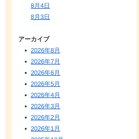
8月4日
8月3日
アーカイブ
2026年8月
2026年7月
2026年6月
2026年5月
2026年4月
2026年3月
2026年2月
2026年1月