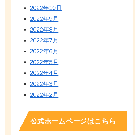
2022年10月
2022年9月
2022年8月
2022年7月
2022年6月
2022年5月
2022年4月
2022年3月
2022年2月
公式ホームページはこちら