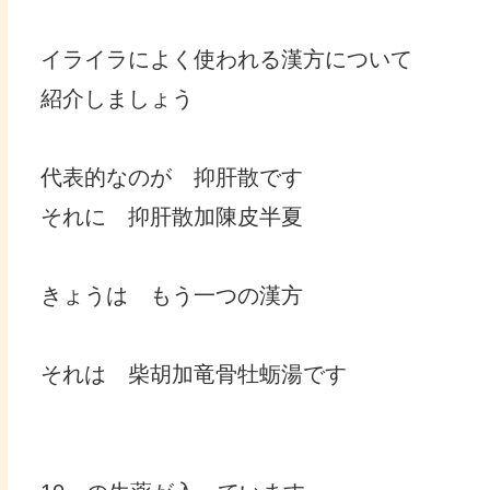
イライラによく使われる漢方について
紹介しましょう
代表的なのが 抑肝散です
それに 抑肝散加陳皮半夏
きょうは もう一つの漢方
それは 柴胡加竜骨牡蛎湯です