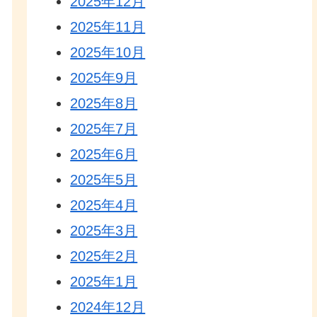
2025年12月
2025年11月
2025年10月
2025年9月
2025年8月
2025年7月
2025年6月
2025年5月
2025年4月
2025年3月
2025年2月
2025年1月
2024年12月