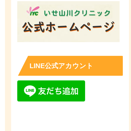
LINE公式アカウント