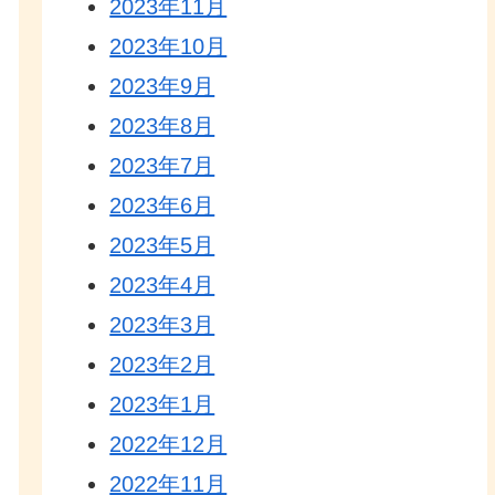
2023年11月
2023年10月
2023年9月
2023年8月
2023年7月
2023年6月
2023年5月
2023年4月
2023年3月
2023年2月
2023年1月
2022年12月
2022年11月