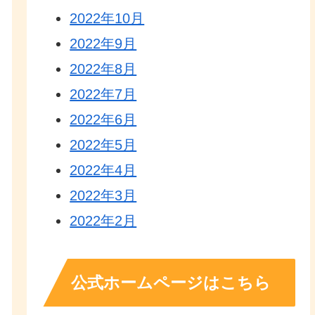
2022年10月
2022年9月
2022年8月
2022年7月
2022年6月
2022年5月
2022年4月
2022年3月
2022年2月
公式ホームページはこちら