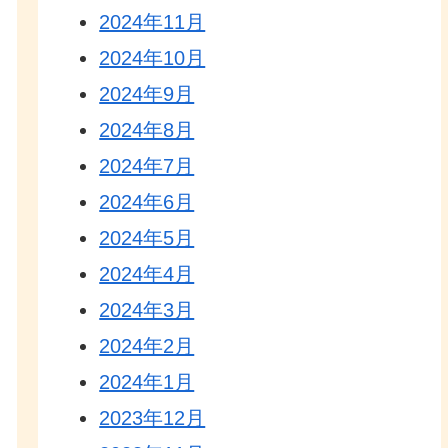
2024年11月
2024年10月
2024年9月
2024年8月
2024年7月
2024年6月
2024年5月
2024年4月
2024年3月
2024年2月
2024年1月
2023年12月