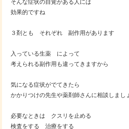
そんな症状の自覚がある人には
効果的ですね
３剤とも それぞれ 副作用があります
入っている生薬 によって
考えられる副作用も違ってきますから
気になる症状がでてきたら
かかりつけの先生や薬剤師さんに相談しまし
必要なときは クスリを止める
検査をする 治療をする