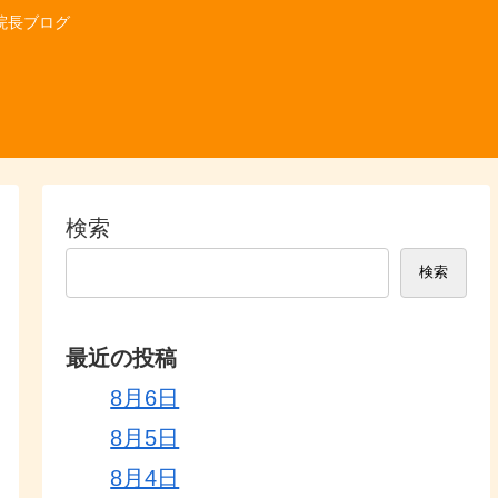
院長ブログ
検索
検索
最近の投稿
8月6日
8月5日
8月4日