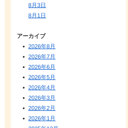
8月3日
8月1日
アーカイブ
2026年8月
2026年7月
2026年6月
2026年5月
2026年4月
2026年3月
2026年2月
2026年1月