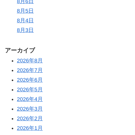
8月6日
8月5日
8月4日
8月3日
アーカイブ
2026年8月
2026年7月
2026年6月
2026年5月
2026年4月
2026年3月
2026年2月
2026年1月