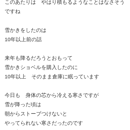
このあたりは やはり積もるようなことはなさそう
ですね
雪かきをしたのは
10年以上前の話
来年も降るだろうとおもって
雪かきショベルを購入したのに
10年以上 そのまま倉庫に眠っています
今日も 身体の芯から冷える寒さですが
雪が降った頃は
朝からストーブつけないと
やってられない寒さだったのです