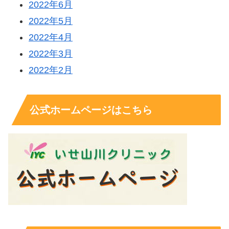
2022年6月
2022年5月
2022年4月
2022年3月
2022年2月
公式ホームページはこちら