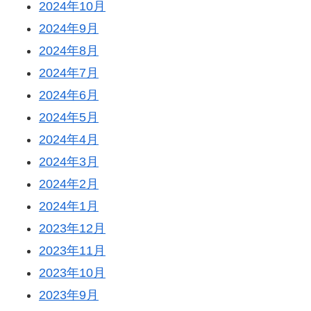
2024年10月
2024年9月
2024年8月
2024年7月
2024年6月
2024年5月
2024年4月
2024年3月
2024年2月
2024年1月
2023年12月
2023年11月
2023年10月
2023年9月