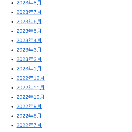
2023年8月
2023年7月
2023年6月
2023年5月
2023年4月
2023年3月
2023年2月
2023年1月
2022年12月
2022年11月
2022年10月
2022年9月
2022年8月
2022年7月