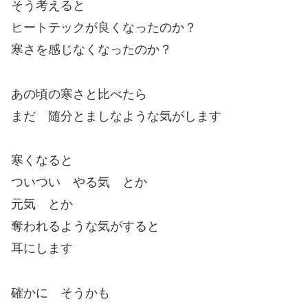
そう考えると
ヒートテックが良くなったのか？
寒さを感じなくなったのか？
あの頃の寒さと比べたら
まだ 随分とましなような気がします
寒くなると
ついつい やる気 とか
元気 とか
奪われるような気がすると
耳にします
確かに そうかも