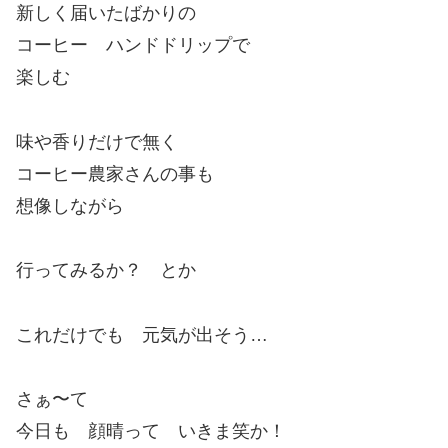
新しく届いたばかりの
コーヒー ハンドドリップで
楽しむ
味や香りだけで無く
コーヒー農家さんの事も
想像しながら
行ってみるか？ とか
これだけでも 元気が出そう…
さぁ〜て
今日も 顔晴って いきま笑か！