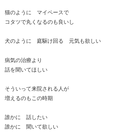
猫のように マイペースで
コタツで丸くなるのも良いし
犬のように 庭駆け回る 元気も欲しい
病気の治療より
話を聞いてほしい
そういって来院される人が
増えるのもこの時期
誰かに 話したい
誰かに 聞いて欲しい