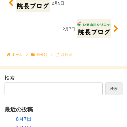
2月5日
2月7日
ホーム
未分類
2月6日
検索
検索
最近の投稿
8月7日