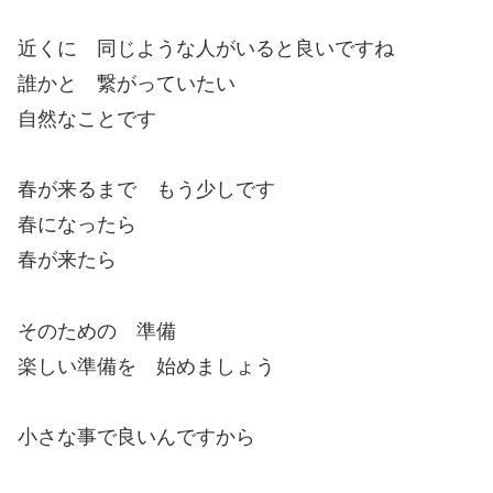
近くに 同じような人がいると良いですね
誰かと 繋がっていたい
自然なことです
春が来るまで もう少しです
春になったら
春が来たら
そのための 準備
楽しい準備を 始めましょう
小さな事で良いんですから