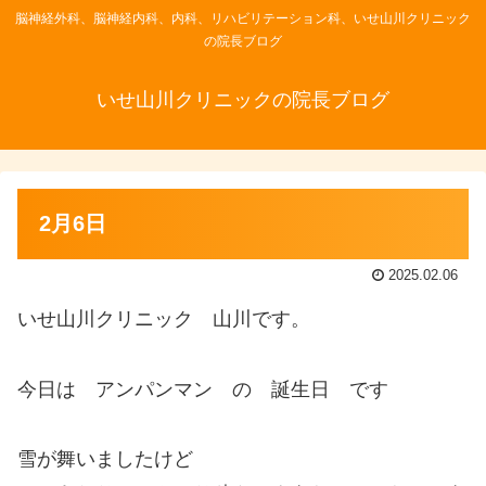
脳神経外科、脳神経内科、内科、リハビリテーション科、いせ山川クリニック
の院長ブログ
いせ山川クリニックの院長ブログ
2月6日
2025.02.06
いせ山川クリニック 山川です。
今日は アンパンマン の 誕生日 です
雪が舞いましたけど