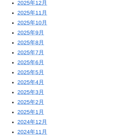
2025年12月
2025年11月
2025年10月
2025年9月
2025年8月
2025年7月
2025年6月
2025年5月
2025年4月
2025年3月
2025年2月
2025年1月
2024年12月
2024年11月