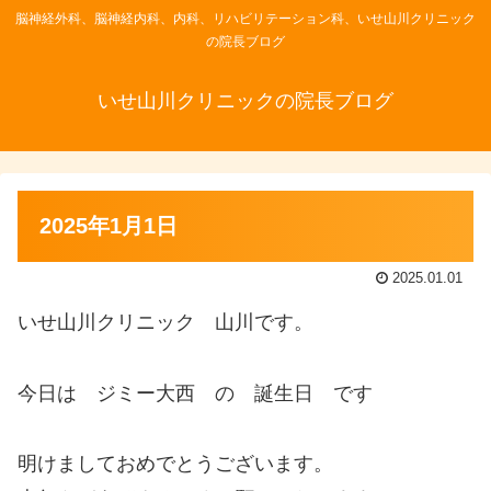
脳神経外科、脳神経内科、内科、リハビリテーション科、いせ山川クリニック
の院長ブログ
いせ山川クリニックの院長ブログ
2025年1月1日
2025.01.01
いせ山川クリニック 山川です。
今日は ジミー大西 の 誕生日 です
明けましておめでとうございます。