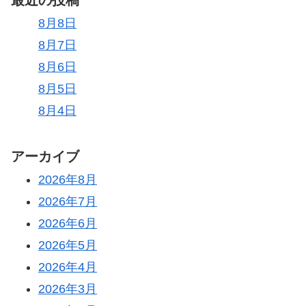
最近の投稿
8月8日
8月7日
8月6日
8月5日
8月4日
アーカイブ
2026年8月
2026年7月
2026年6月
2026年5月
2026年4月
2026年3月