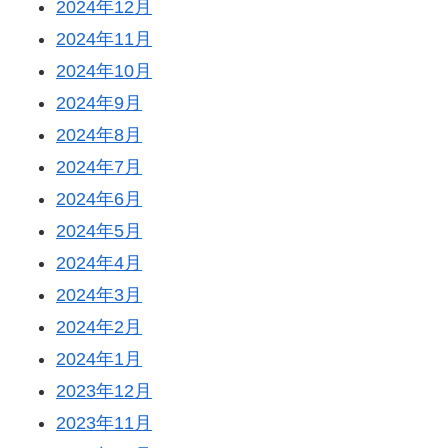
2024年12月
2024年11月
2024年10月
2024年9月
2024年8月
2024年7月
2024年6月
2024年5月
2024年4月
2024年3月
2024年2月
2024年1月
2023年12月
2023年11月