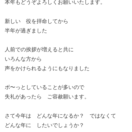
本年もどうぞよろしくお願いいたします。
新しい 役を拝命してから
半年が過ぎました
人前での挨拶が増えると共に
いろんな方から
声をかけられるようにもなりました
ボ〜っとしていることが多いので
失礼があったら ご容赦願います。
さて今年は どんな年になるか？ ではなくて
どんな年に したいでしょうか？