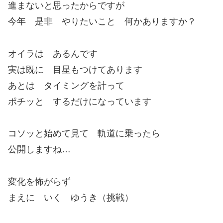
進まないと思ったからですが
今年 是非 やりたいこと 何かありますか？
オイラは あるんです
実は既に 目星もつけてあります
あとは タイミングを計って
ポチッと するだけになっています
コソッと始めて見て 軌道に乗ったら
公開しますね…
変化を怖がらず
まえに いく ゆうき（挑戦）