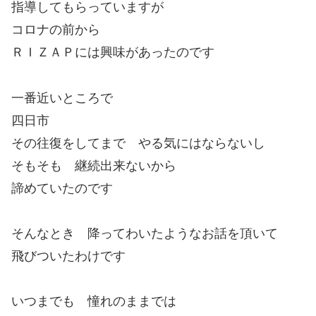
指導してもらっていますが
コロナの前から
ＲＩＺＡＰには興味があったのです
一番近いところで
四日市
その往復をしてまで やる気にはならないし
そもそも 継続出来ないから
諦めていたのです
そんなとき 降ってわいたようなお話を頂いて
飛びついたわけです
いつまでも 憧れのままでは