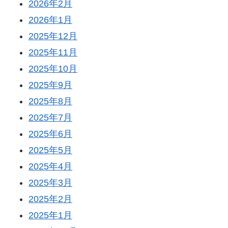
2026年2月
2026年1月
2025年12月
2025年11月
2025年10月
2025年9月
2025年8月
2025年7月
2025年6月
2025年5月
2025年4月
2025年3月
2025年2月
2025年1月