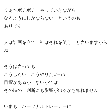
まぁ〜ボチボチ やっていきながら
なるようにしかならない というのも
ありです
人は計画を立て 神はそれを笑う と言いますから
ね
そうは言っても
こうしたい こうやりたいって
目標があるか ないかでは
その時の 判断にも影響が出るかも知れません
いまも パーソナルトレーナーに