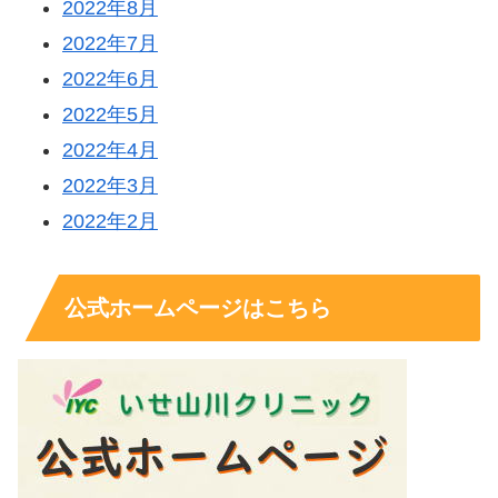
2022年8月
2022年7月
2022年6月
2022年5月
2022年4月
2022年3月
2022年2月
公式ホームページはこちら