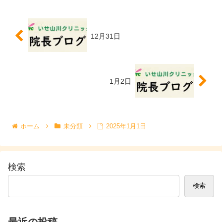
12月31日
1月2日
ホーム
未分類
2025年1月1日
検索
検索