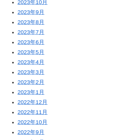
2023年10月
2023年9月
2023年8月
2023年7月
2023年6月
2023年5月
2023年4月
2023年3月
2023年2月
2023年1月
2022年12月
2022年11月
2022年10月
2022年9月