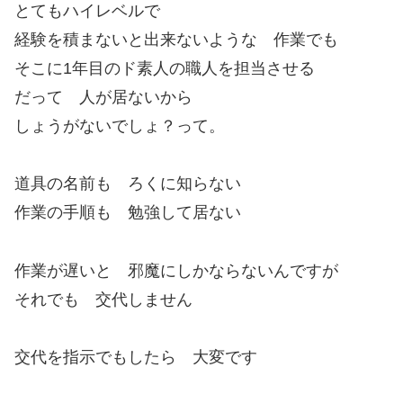
とてもハイレベルで
経験を積まないと出来ないような 作業でも
そこに1年目のド素人の職人を担当させる
だって 人が居ないから
しょうがないでしょ？って。
道具の名前も ろくに知らない
作業の手順も 勉強して居ない
作業が遅いと 邪魔にしかならないんですが
それでも 交代しません
交代を指示でもしたら 大変です