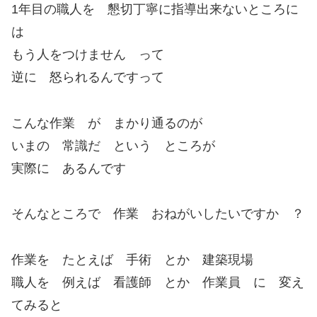
1年目の職人を 懇切丁寧に指導出来ないところに
は
もう人をつけません って
逆に 怒られるんですって
こんな作業 が まかり通るのが
いまの 常識だ という ところが
実際に あるんです
そんなところで 作業 おねがいしたいですか ？
作業を たとえば 手術 とか 建築現場
職人を 例えば 看護師 とか 作業員 に 変え
てみると