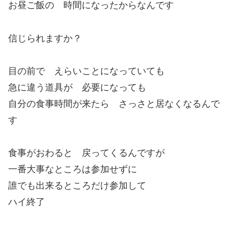
お昼ご飯の 時間になったからなんです
信じられますか？
目の前で えらいことになっていても
急に違う道具が 必要になっても
自分の食事時間が来たら さっさと居なくなるんで
す
食事がおわると 戻ってくるんですが
一番大事なところは参加せずに
誰でも出来るところだけ参加して
ハイ終了