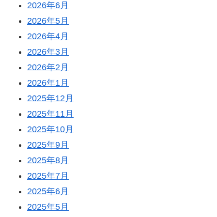
2026年6月
2026年5月
2026年4月
2026年3月
2026年2月
2026年1月
2025年12月
2025年11月
2025年10月
2025年9月
2025年8月
2025年7月
2025年6月
2025年5月