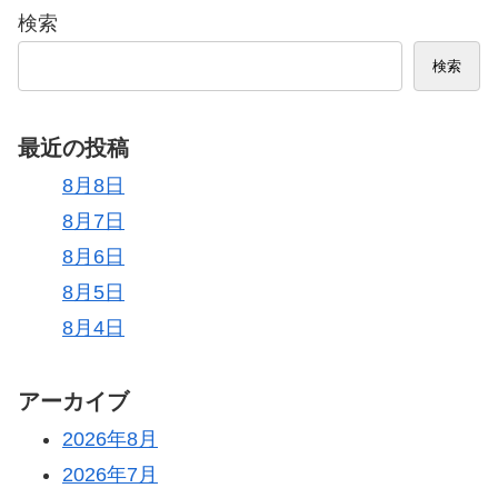
検索
検索
最近の投稿
8月8日
8月7日
8月6日
8月5日
8月4日
アーカイブ
2026年8月
2026年7月