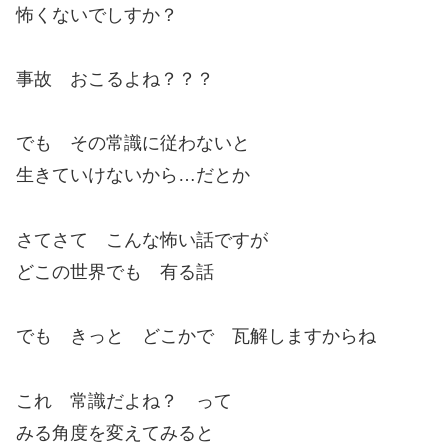
怖くないでしすか？
事故 おこるよね？？？
でも その常識に従わないと
生きていけないから…だとか
さてさて こんな怖い話ですが
どこの世界でも 有る話
でも きっと どこかで 瓦解しますからね
これ 常識だよね？ って
みる角度を変えてみると