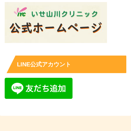
LINE公式アカウント