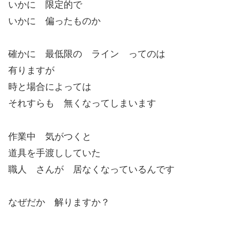
いかに 限定的で
いかに 偏ったものか
確かに 最低限の ライン ってのは
有りますが
時と場合によっては
それすらも 無くなってしまいます
作業中 気がつくと
道具を手渡ししていた
職人 さんが 居なくなっているんです
なぜだか 解りますか？