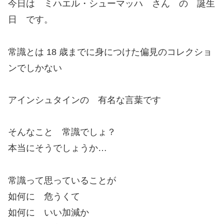
今日は ミハエル・シューマッハ さん の 誕生
日 です。
常識とは 18 歳までに身につけた偏見のコレクショ
ンでしかない
アインシュタインの 有名な言葉です
そんなこと 常識でしょ？
本当にそうでしょうか…
常識って思っていることが
如何に 危うくて
如何に いい加減か