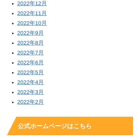
2022年12月
2022年11月
2022年10月
2022年9月
2022年8月
2022年7月
2022年6月
2022年5月
2022年4月
2022年3月
2022年2月
公式ホームページはこちら