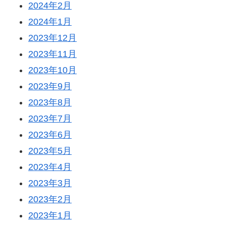
2024年2月
2024年1月
2023年12月
2023年11月
2023年10月
2023年9月
2023年8月
2023年7月
2023年6月
2023年5月
2023年4月
2023年3月
2023年2月
2023年1月