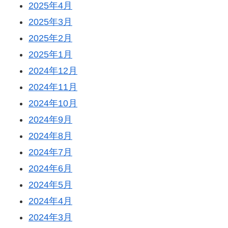
2025年4月
2025年3月
2025年2月
2025年1月
2024年12月
2024年11月
2024年10月
2024年9月
2024年8月
2024年7月
2024年6月
2024年5月
2024年4月
2024年3月