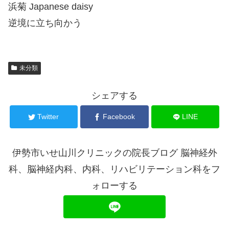
浜菊 Japanese daisy
逆境に立ち向かう
未分類
シェアする
Twitter
Facebook
LINE
伊勢市いせ山川クリニックの院長ブログ 脳神経外
科、脳神経内科、内科、リハビリテーション科をフ
ォローする