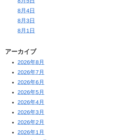
8月5日
8月4日
8月3日
8月1日
アーカイブ
2026年8月
2026年7月
2026年6月
2026年5月
2026年4月
2026年3月
2026年2月
2026年1月