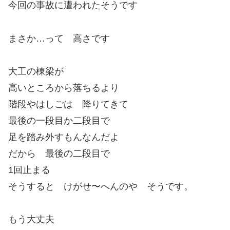
今回の事故に遭われたそうです
まさか…って 高さです
大工の棟梁が
高いところから落ちるより
階段やはしごは 降りてきて
最後の一段目か二段目で
足を踏み外すもんなんだよ
だから 最後の二段目で
1回止まる
そうすると けがせ〜へんのや そうです。
もう大丈夫