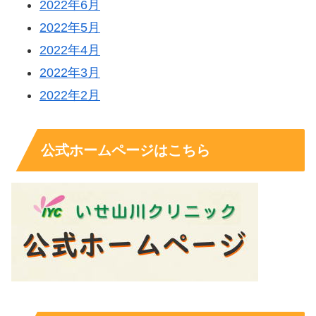
2022年6月
2022年5月
2022年4月
2022年3月
2022年2月
公式ホームページはこちら