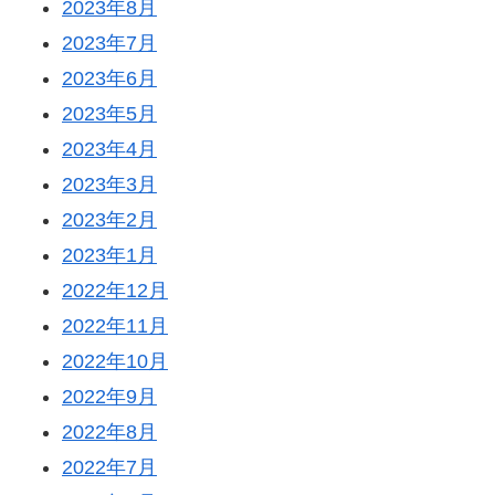
2023年8月
2023年7月
2023年6月
2023年5月
2023年4月
2023年3月
2023年2月
2023年1月
2022年12月
2022年11月
2022年10月
2022年9月
2022年8月
2022年7月