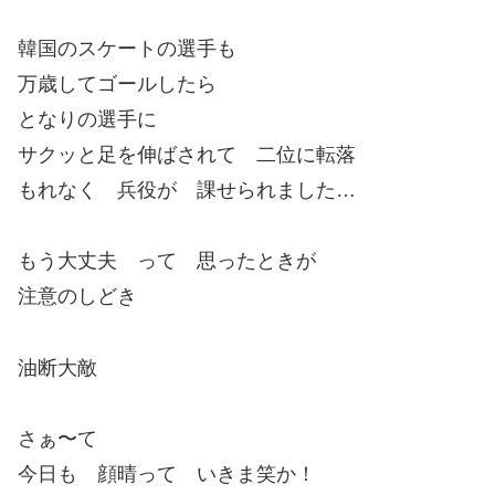
韓国のスケートの選手も
万歳してゴールしたら
となりの選手に
サクッと足を伸ばされて 二位に転落
もれなく 兵役が 課せられました…
もう大丈夫 って 思ったときが
注意のしどき
油断大敵
さぁ〜て
今日も 顔晴って いきま笑か！