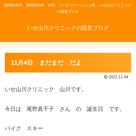
脳神経外科、脳神経内科、内科、リハビリテーション科、いせ山川クリニック
の院長ブログ
いせ山川クリニックの院長ブログ
11月4日 まだまだ だよ
2023.11.04
いせ山川クリニック 山川です。
今日は 尾野真千子 さん の 誕生日 です。
バイク スキー