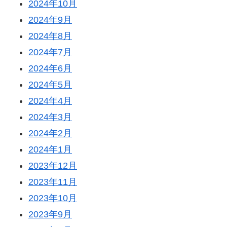
2024年10月
2024年9月
2024年8月
2024年7月
2024年6月
2024年5月
2024年4月
2024年3月
2024年2月
2024年1月
2023年12月
2023年11月
2023年10月
2023年9月