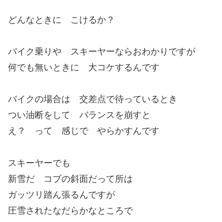
どんなときに こけるか？
バイク乗りや スキーヤーならおわかりですが
何でも無いときに 大コケするんです
バイクの場合は 交差点で待っているとき
つい油断をして バランスを崩すと
え？ って 感じで やらかすんです
スキーヤーでも
新雪だ コブの斜面だって所は
ガッツリ踏ん張るんですが
圧雪されたなだらかなところで