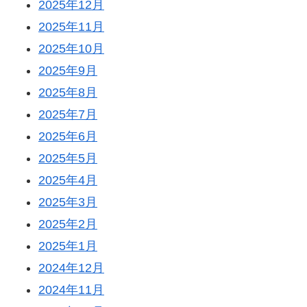
2025年12月
2025年11月
2025年10月
2025年9月
2025年8月
2025年7月
2025年6月
2025年5月
2025年4月
2025年3月
2025年2月
2025年1月
2024年12月
2024年11月