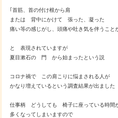
｢首筋、首の付け根から肩
または 背中にかけて 張った、凝った
痛い等の感じがし、頭痛や吐き気を伴うことが
と 表現されていますが
夏目漱石の 門 から始まったという説
コロナ禍で この肩こりに悩まされる人が
かなり増えているという調査結果が出ました
仕事柄 どうしても 椅子に座っている時間
多くなってしまいますので