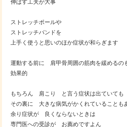
伸ばす工夫が大事
ストレッチポールや
ストレッチバンドを
上手く使うと思いのほか症状が和らぎます
運動する前に 肩甲骨周囲の筋肉を緩めるの
効果的
もちろん 肩こり と言う症状は出ていても
その裏に 大きな病気がかくれていることも
余り症状が 良くならないときは
専門医への受診が お薦めですよん