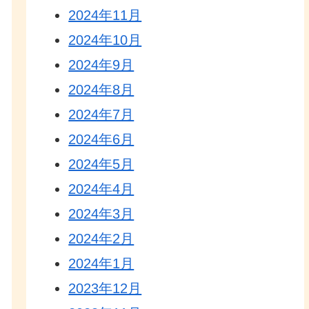
2024年11月
2024年10月
2024年9月
2024年8月
2024年7月
2024年6月
2024年5月
2024年4月
2024年3月
2024年2月
2024年1月
2023年12月