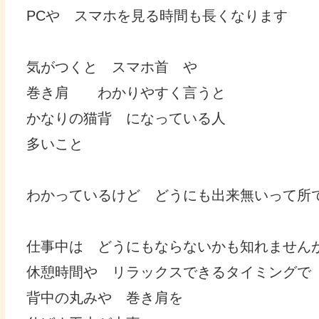
PCや スマホを見る時間も長くなります
気がつくと スマホ首 や
巻き肩 わかりやすく言うと
かなりの猫背 になっている人
多いこと
わかっているけど どうにも出来無いって所
仕事中は どうにもならないかも知れません
休憩時間や リラックスできるタイミングで
背中の丸みや 巻き肩を