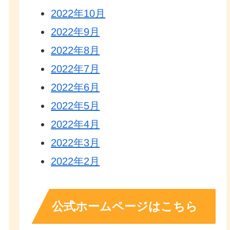
2022年10月
2022年9月
2022年8月
2022年7月
2022年6月
2022年5月
2022年4月
2022年3月
2022年2月
公式ホームページはこちら