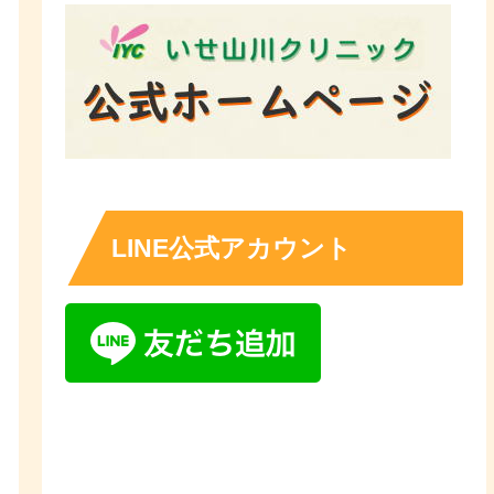
LINE公式アカウント