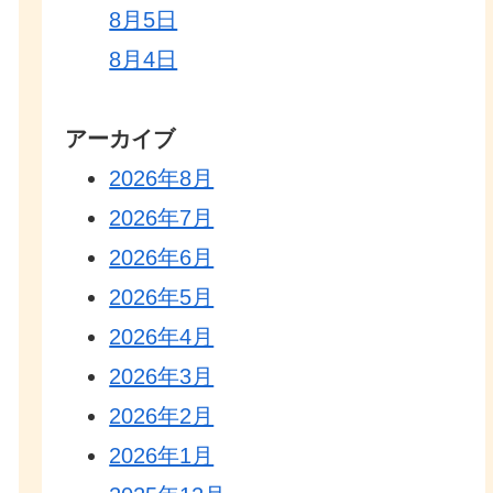
8月5日
8月4日
アーカイブ
2026年8月
2026年7月
2026年6月
2026年5月
2026年4月
2026年3月
2026年2月
2026年1月