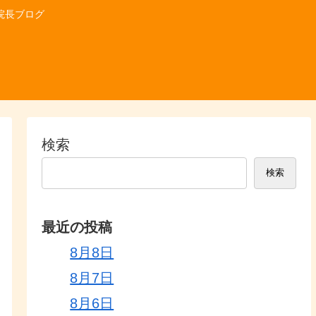
院長ブログ
検索
検索
最近の投稿
8月8日
8月7日
8月6日