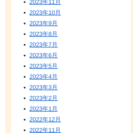
2023年11月
2023年10月
2023年9月
2023年8月
2023年7月
2023年6月
2023年5月
2023年4月
2023年3月
2023年2月
2023年1月
2022年12月
2022年11月