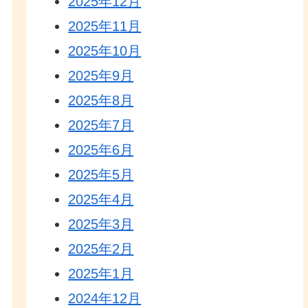
2025年12月
2025年11月
2025年10月
2025年9月
2025年8月
2025年7月
2025年6月
2025年5月
2025年4月
2025年3月
2025年2月
2025年1月
2024年12月