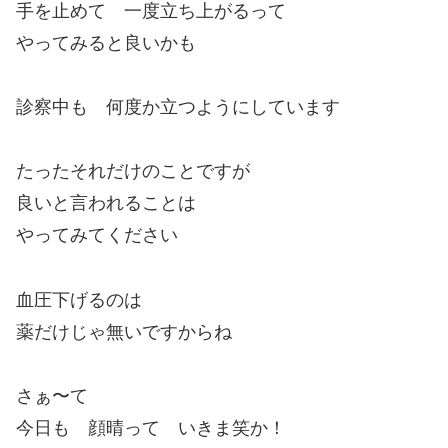
手を止めて 一度立ち上がるって
やってみると良いかも
診察中も 何度か立つようにしています
たったそれだけのことですが
良いと言われることは
やってみてください
血圧下げるのは
薬だけじゃ無いですからね
さぁ〜て
今日も 顔晴って いきま笑か！