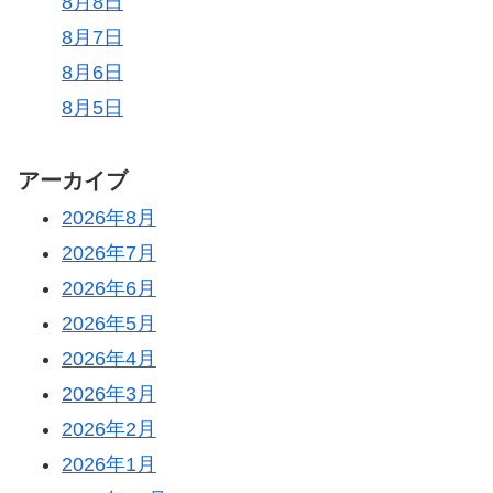
8月8日
8月7日
8月6日
8月5日
アーカイブ
2026年8月
2026年7月
2026年6月
2026年5月
2026年4月
2026年3月
2026年2月
2026年1月