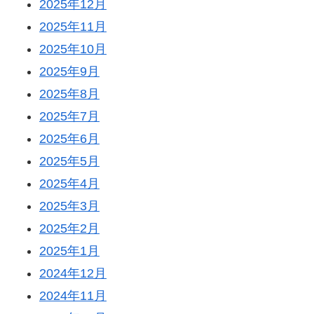
2025年12月
2025年11月
2025年10月
2025年9月
2025年8月
2025年7月
2025年6月
2025年5月
2025年4月
2025年3月
2025年2月
2025年1月
2024年12月
2024年11月