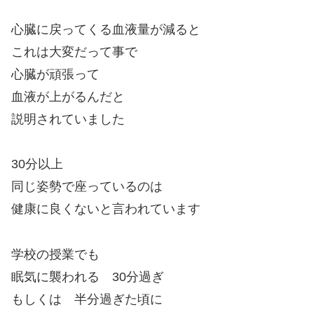
心臓に戻ってくる血液量が減ると
これは大変だって事で
心臓が頑張って
血液が上がるんだと
説明されていました
30分以上
同じ姿勢で座っているのは
健康に良くないと言われています
学校の授業でも
眠気に襲われる 30分過ぎ
もしくは 半分過ぎた頃に