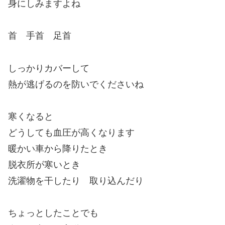
身にしみますよね
首 手首 足首
しっかりカバーして
熱が逃げるのを防いでくださいね
寒くなると
どうしても血圧が高くなります
暖かい車から降りたとき
脱衣所が寒いとき
洗濯物を干したり 取り込んだり
ちょっとしたことでも