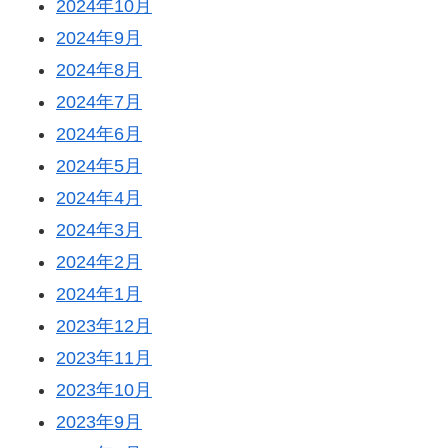
2024年10月
2024年9月
2024年8月
2024年7月
2024年6月
2024年5月
2024年4月
2024年3月
2024年2月
2024年1月
2023年12月
2023年11月
2023年10月
2023年9月