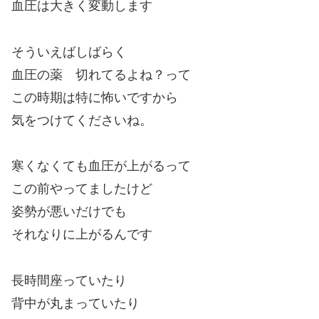
血圧は大きく変動します
そういえばしばらく
血圧の薬 切れてるよね？って
この時期は特に怖いですから
気をつけてくださいね。
寒くなくても血圧が上がるって
この前やってましたけど
姿勢が悪いだけでも
それなりに上がるんです
長時間座っていたり
背中が丸まっていたり