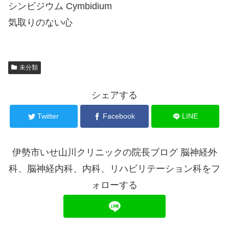
シンビジウム Cymbidium
気取りのない心
未分類
シェアする
Twitter
Facebook
LINE
伊勢市いせ山川クリニックの院長ブログ 脳神経外
科、脳神経内科、内科、リハビリテーション科をフ
ォローする