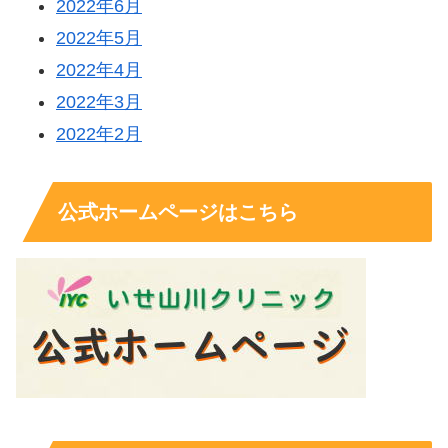
2022年6月
2022年5月
2022年4月
2022年3月
2022年2月
公式ホームページはこちら