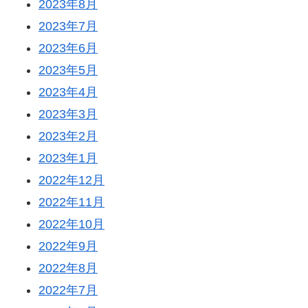
2023年8月
2023年7月
2023年6月
2023年5月
2023年4月
2023年3月
2023年2月
2023年1月
2022年12月
2022年11月
2022年10月
2022年9月
2022年8月
2022年7月