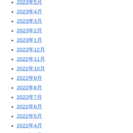
2023年5月
2023年4月
2023年3月
2023年2月
2023年1月
2022年12月
2022年11月
2022年10月
2022年9月
2022年8月
2022年7月
2022年6月
2022年5月
2022年4月