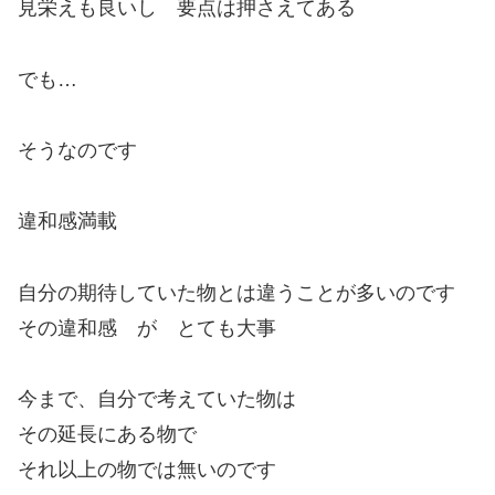
見栄えも良いし 要点は押さえてある
でも…
そうなのです
違和感満載
自分の期待していた物とは違うことが多いのです
その違和感 が とても大事
今まで、自分で考えていた物は
その延長にある物で
それ以上の物では無いのです