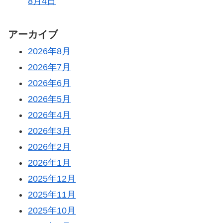
8月4日
アーカイブ
2026年8月
2026年7月
2026年6月
2026年5月
2026年4月
2026年3月
2026年2月
2026年1月
2025年12月
2025年11月
2025年10月