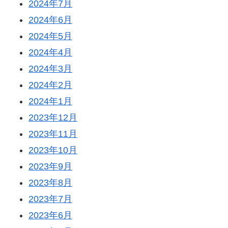
2024年7月
2024年6月
2024年5月
2024年4月
2024年3月
2024年2月
2024年1月
2023年12月
2023年11月
2023年10月
2023年9月
2023年8月
2023年7月
2023年6月