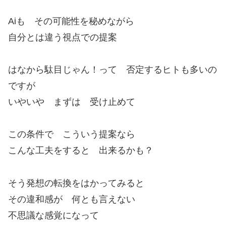
Aiも その可能性を秘めながら
自分とは違う視点での提案
はなから駄目じゃん！って 否定するヒトも多いの
ですが
いやいや まずは 受け止めて
この条件で こういう提案なら
こんな工夫をすると 出来るかも？
そう発想の転換をはかってみると
その違和感が 何とも言えない
不思議な感覚になって