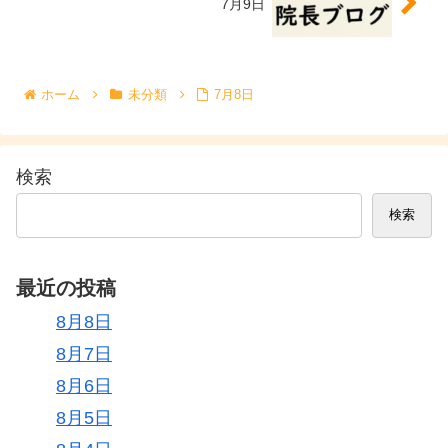
7月9日
ホーム
未分類
7月8日
検索
検索
最近の投稿
8月8日
8月7日
8月6日
8月5日