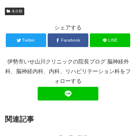
未分類
シェアする
Twitter
Facebook
LINE
伊勢市いせ山川クリニックの院長ブログ 脳神経外
科、脳神経内科、内科、リハビリテーション科をフ
ォローする
関連記事