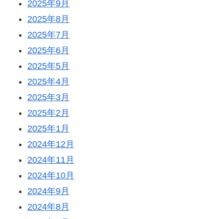
2025年9月
2025年8月
2025年7月
2025年6月
2025年5月
2025年4月
2025年3月
2025年2月
2025年1月
2024年12月
2024年11月
2024年10月
2024年9月
2024年8月