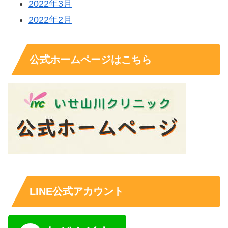
2022年3月
2022年2月
公式ホームページはこちら
LINE公式アカウント