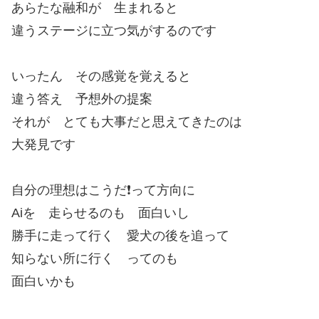
あらたな融和が 生まれると
違うステージに立つ気がするのです
いったん その感覚を覚えると
違う答え 予想外の提案
それが とても大事だと思えてきたのは
大発見です
自分の理想はこうだ❗って方向に
Aiを 走らせるのも 面白いし
勝手に走って行く 愛犬の後を追って
知らない所に行く ってのも
面白いかも