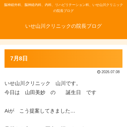
脳神経外科、脳神経内科、内科、リハビリテーション科、いせ山川クリニック
の院長ブログ
いせ山川クリニックの院長ブログ
7月8日
2026.07.08
いせ山川クリニック 山川です。
今日は 山田美妙 の 誕生日 です
Aiが こう提案してきました…