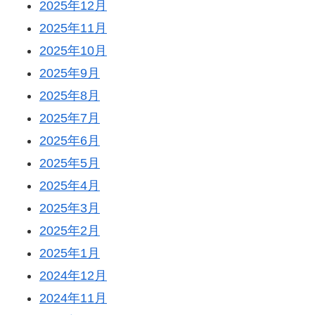
2025年12月
2025年11月
2025年10月
2025年9月
2025年8月
2025年7月
2025年6月
2025年5月
2025年4月
2025年3月
2025年2月
2025年1月
2024年12月
2024年11月