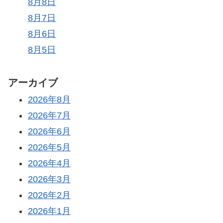
8月8日
8月7日
8月6日
8月5日
アーカイブ
2026年8月
2026年7月
2026年6月
2026年5月
2026年4月
2026年3月
2026年2月
2026年1月