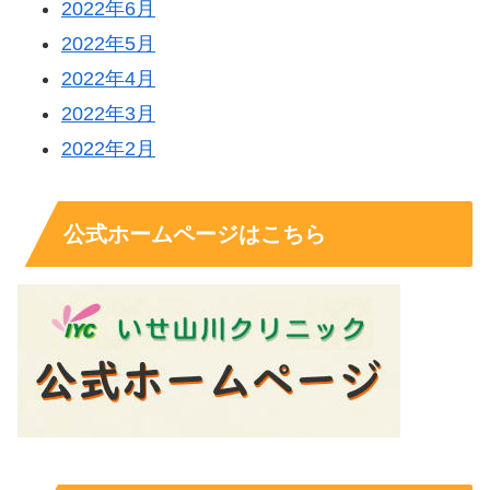
2022年6月
2022年5月
2022年4月
2022年3月
2022年2月
公式ホームページはこちら