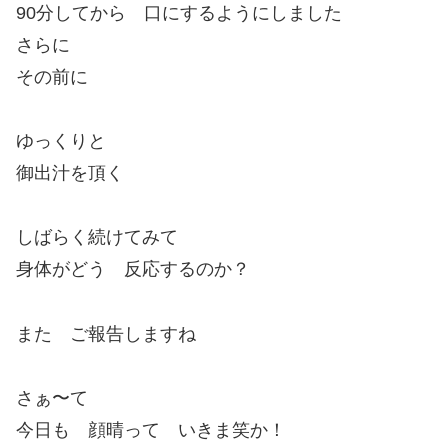
90分してから 口にするようにしました
さらに
その前に
ゆっくりと
御出汁を頂く
しばらく続けてみて
身体がどう 反応するのか？
また ご報告しますね
さぁ〜て
今日も 顔晴って いきま笑か！