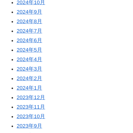
2024年10月
2024年9月
2024年8月
2024年7月
2024年6月
2024年5月
2024年4月
2024年3月
2024年2月
2024年1月
2023年12月
2023年11月
2023年10月
2023年9月