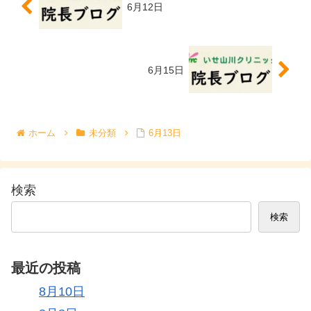
6月12日
6月15日
ホーム
未分類
6月13日
検索
検索
最近の投稿
8月10日