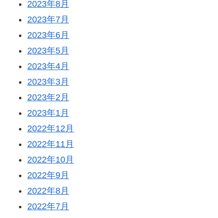
2023年8月
2023年7月
2023年6月
2023年5月
2023年4月
2023年3月
2023年2月
2023年1月
2022年12月
2022年11月
2022年10月
2022年9月
2022年8月
2022年7月