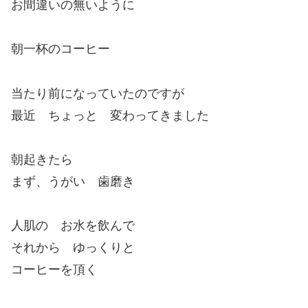
お間違いの無いように
朝一杯のコーヒー
当たり前になっていたのですが
最近 ちょっと 変わってきました
朝起きたら
まず、うがい 歯磨き
人肌の お水を飲んで
それから ゆっくりと
コーヒーを頂く