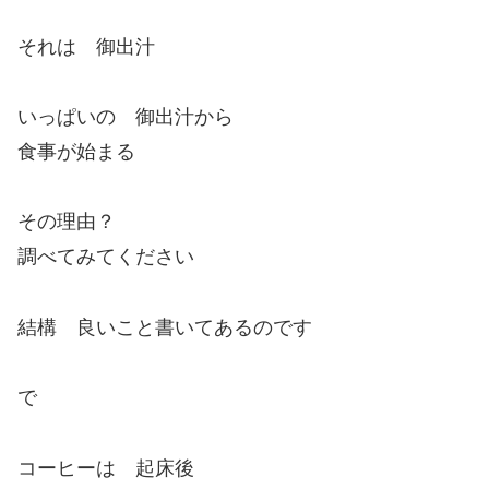
それは 御出汁
いっぱいの 御出汁から
食事が始まる
その理由？
調べてみてください
結構 良いこと書いてあるのです
で
コーヒーは 起床後