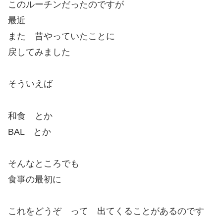
このルーチンだったのですが
最近
また 昔やっていたことに
戻してみました
そういえば
和食 とか
BAL とか
そんなところでも
食事の最初に
これをどうぞ って 出てくることがあるのです