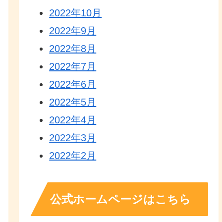
2022年10月
2022年9月
2022年8月
2022年7月
2022年6月
2022年5月
2022年4月
2022年3月
2022年2月
公式ホームページはこちら