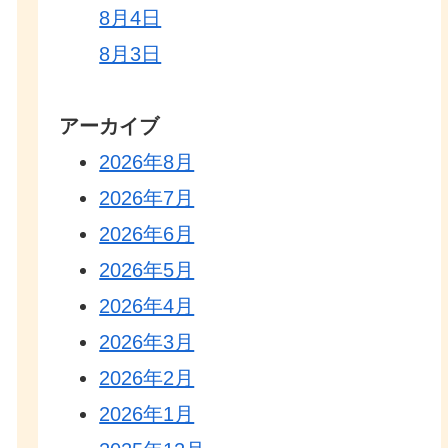
8月4日
8月3日
アーカイブ
2026年8月
2026年7月
2026年6月
2026年5月
2026年4月
2026年3月
2026年2月
2026年1月