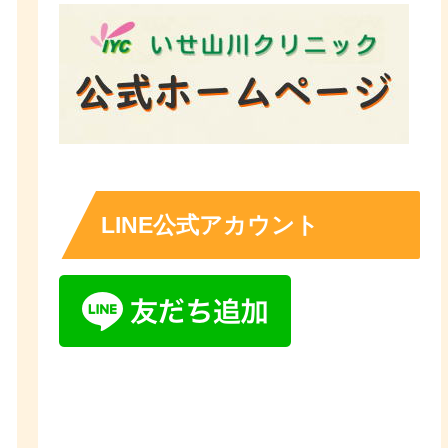
LINE公式アカウント