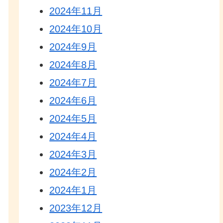
2024年11月
2024年10月
2024年9月
2024年8月
2024年7月
2024年6月
2024年5月
2024年4月
2024年3月
2024年2月
2024年1月
2023年12月