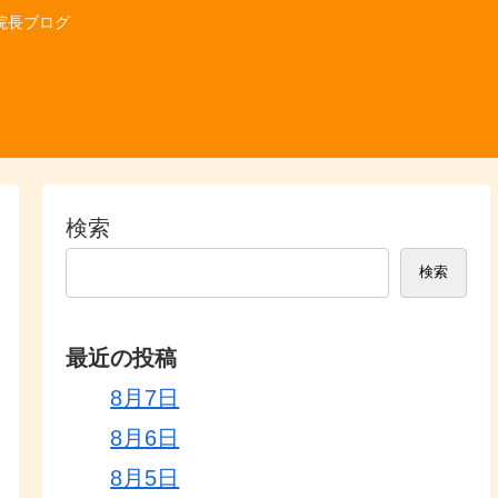
院長ブログ
検索
検索
最近の投稿
8月7日
8月6日
8月5日