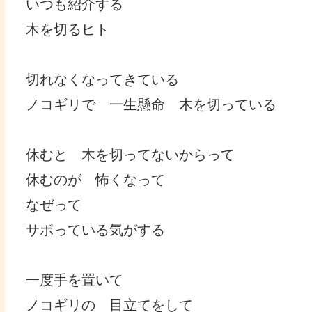
いつも紹介する
木を切るヒト
切れなくなってきている
ノコギリで 一生懸命 木を切っている
休むと 木を切ってないからって
休むのが 怖くなって
なぜって
サボっている気がする
一度手を置いて
ノコギリの 目立てをして