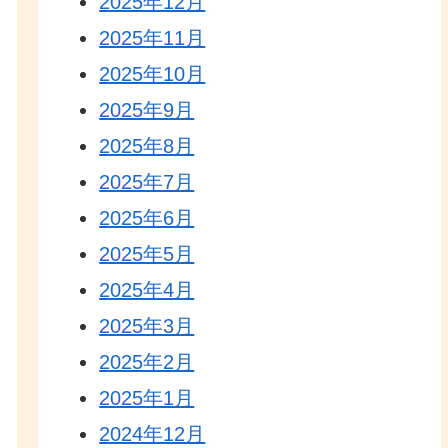
2025年12月
2025年11月
2025年10月
2025年9月
2025年8月
2025年7月
2025年6月
2025年5月
2025年4月
2025年3月
2025年2月
2025年1月
2024年12月