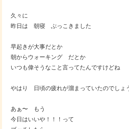
久々に
昨日は 朝寝 ぶっこきました
早起きが大事だとか
朝からウォーキング だとか
いつも偉そうなこと言ってたんですけどね
やはり 日頃の疲れが溜まっていたのでしょ
あぁ〜 もう
今日はいいや！！！って