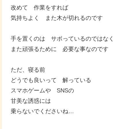
改めて 作業をすれば
気持ちよく また木が切れるのです
手を置くのは サボっているのではなく
また頑張るために 必要な事なのです
ただ、寝る前
どうでも良いって 解っている
スマホゲームや SNSの
甘美な誘惑には
乗らないでくださいね…