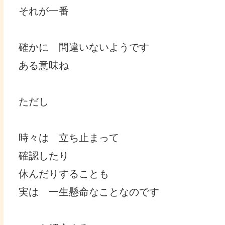
それが一番
確かに 間違いないようです
ある意味ね
ただし
時々は 立ち止まって
確認したり
休んだりすることも
実は 一生懸命なことなのです