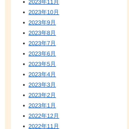
2023年11月
2023年10月
2023年9月
2023年8月
2023年7月
2023年6月
2023年5月
2023年4月
2023年3月
2023年2月
2023年1月
2022年12月
2022年11月