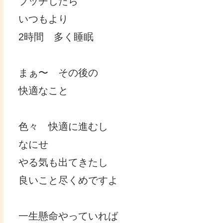
ブッチしたら
いつもより
2時間 多く睡眠
まぁ〜 その後の
快適なこと
色々 快適に進むし
なにせ
やる気も出てきたし
良いこと尽くめですよ
一生懸命やっていれば