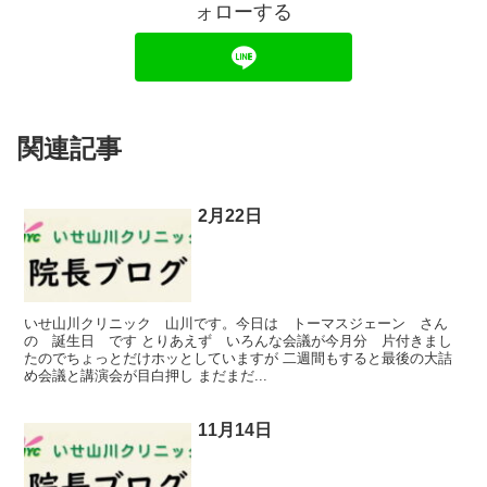
ォローする
関連記事
2月22日
いせ山川クリニック 山川です。今日は トーマスジェーン さん
の 誕生日 です とりあえず いろんな会議が今月分 片付きまし
たのでちょっとだけホッとしていますが 二週間もすると最後の大詰
め会議と講演会が目白押し まだまだ...
11月14日