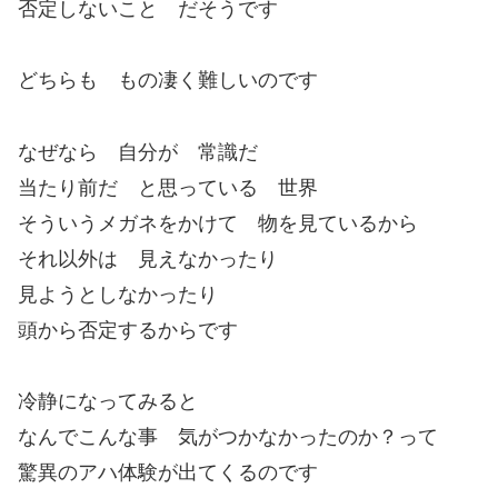
否定しないこと だそうです
どちらも もの凄く難しいのです
なぜなら 自分が 常識だ
当たり前だ と思っている 世界
そういうメガネをかけて 物を見ているから
それ以外は 見えなかったり
見ようとしなかったり
頭から否定するからです
冷静になってみると
なんでこんな事 気がつかなかったのか？って
驚異のアハ体験が出てくるのです