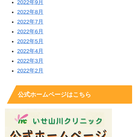
2022年9月
2022年8月
2022年7月
2022年6月
2022年5月
2022年4月
2022年3月
2022年2月
公式ホームページはこちら