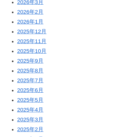
2026年3月
2026年2月
2026年1月
2025年12月
2025年11月
2025年10月
2025年9月
2025年8月
2025年7月
2025年6月
2025年5月
2025年4月
2025年3月
2025年2月