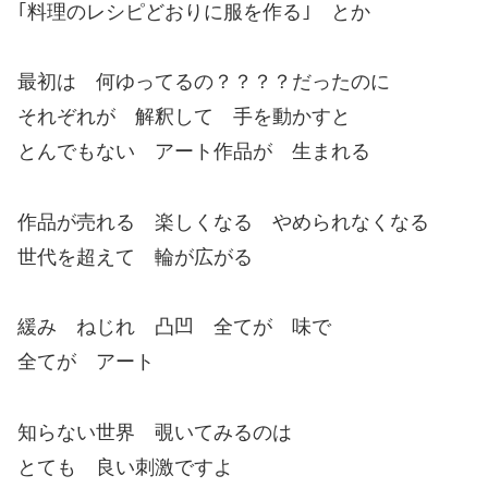
｢料理のレシピどおりに服を作る｣ とか
最初は 何ゆってるの？？？？だったのに
それぞれが 解釈して 手を動かすと
とんでもない アート作品が 生まれる
作品が売れる 楽しくなる やめられなくなる
世代を超えて 輪が広がる
緩み ねじれ 凸凹 全てが 味で
全てが アート
知らない世界 覗いてみるのは
とても 良い刺激ですよ