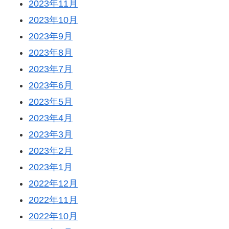
2023年11月
2023年10月
2023年9月
2023年8月
2023年7月
2023年6月
2023年5月
2023年4月
2023年3月
2023年2月
2023年1月
2022年12月
2022年11月
2022年10月