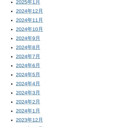
2025年1月
2024年12月
2024年11月
2024年10月
2024年9月
2024年8月
2024年7月
2024年6月
2024年5月
2024年4月
2024年3月
2024年2月
2024年1月
2023年12月