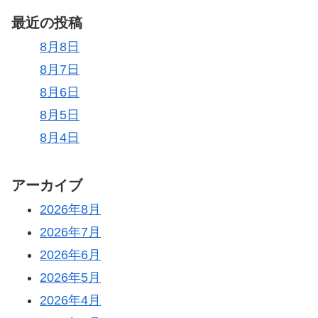
最近の投稿
8月8日
8月7日
8月6日
8月5日
8月4日
アーカイブ
2026年8月
2026年7月
2026年6月
2026年5月
2026年4月