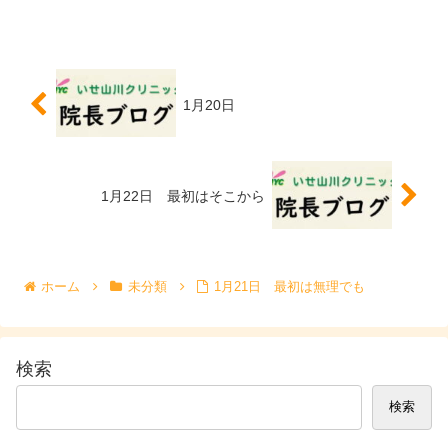
1月20日
1月22日 最初はそこから
ホーム
未分類
1月21日 最初は無理でも
検索
検索