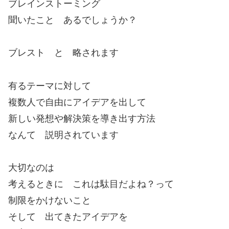
ブレインストーミング
聞いたこと あるでしょうか？
ブレスト と 略されます
有るテーマに対して
複数人で自由にアイデアを出して
新しい発想や解決策を導き出す方法
なんて 説明されています
大切なのは
考えるときに これは駄目だよね？って
制限をかけないこと
そして 出てきたアイデアを