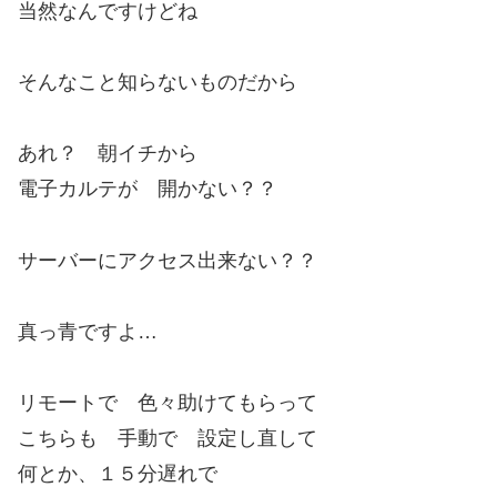
当然なんですけどね
そんなこと知らないものだから
あれ？ 朝イチから
電子カルテが 開かない？？
サーバーにアクセス出来ない？？
真っ青ですよ…
リモートで 色々助けてもらって
こちらも 手動で 設定し直して
何とか、１５分遅れで