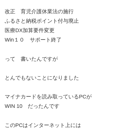
改正 育児介護休業法の施行
ふるさと納税ポイント付与廃止
医療DX加算要件変更
Win１０ サポート終了
って 書いたんですが
とんでもないことになりました
マイナカードを読み取っているPCが
WIN 10 だったんです
このPCはインターネット上には