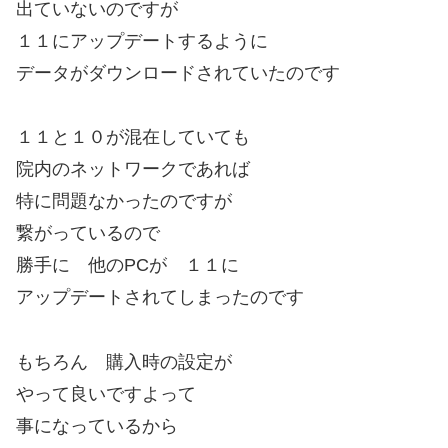
出ていないのですが
１１にアップデートするように
データがダウンロードされていたのです
１１と１０が混在していても
院内のネットワークであれば
特に問題なかったのですが
繋がっているので
勝手に 他のPCが １１に
アップデートされてしまったのです
もちろん 購入時の設定が
やって良いですよって
事になっているから