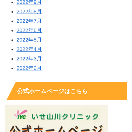
2022年9月
2022年8月
2022年7月
2022年6月
2022年5月
2022年4月
2022年3月
2022年2月
公式ホームページはこちら