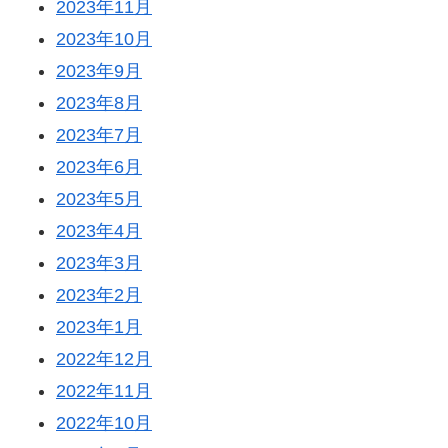
2023年11月
2023年10月
2023年9月
2023年8月
2023年7月
2023年6月
2023年5月
2023年4月
2023年3月
2023年2月
2023年1月
2022年12月
2022年11月
2022年10月