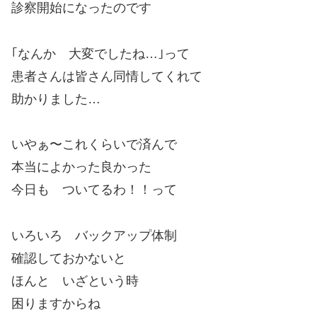
診察開始になったのです
｢なんか 大変でしたね…｣って
患者さんは皆さん同情してくれて
助かりました…
いやぁ〜これくらいで済んで
本当によかった良かった
今日も ついてるわ！！って
いろいろ バックアップ体制
確認しておかないと
ほんと いざという時
困りますからね