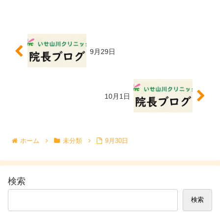
9月29日
10月1日
ホーム
未分類
9月30日
検索
検索