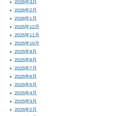
2026年3月
2026年2月
2026年1月
2025年12月
2025年11月
2025年10月
2025年9月
2025年8月
2025年7月
2025年6月
2025年5月
2025年4月
2025年3月
2025年2月