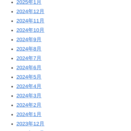
2025年1月
2024年12月
2024年11月
2024年10月
2024年9月
2024年8月
2024年7月
2024年6月
2024年5月
2024年4月
2024年3月
2024年2月
2024年1月
2023年12月