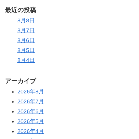
最近の投稿
8月8日
8月7日
8月6日
8月5日
8月4日
アーカイブ
2026年8月
2026年7月
2026年6月
2026年5月
2026年4月