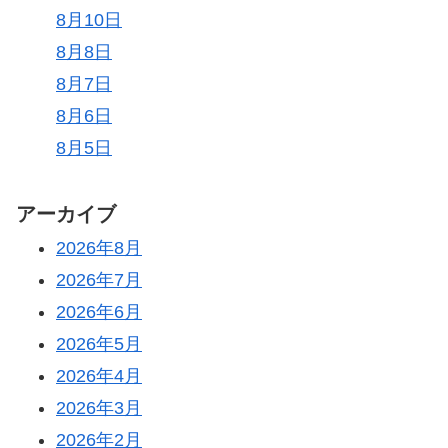
8月10日
8月8日
8月7日
8月6日
8月5日
アーカイブ
2026年8月
2026年7月
2026年6月
2026年5月
2026年4月
2026年3月
2026年2月