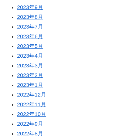
2023年9月
2023年8月
2023年7月
2023年6月
2023年5月
2023年4月
2023年3月
2023年2月
2023年1月
2022年12月
2022年11月
2022年10月
2022年9月
2022年8月