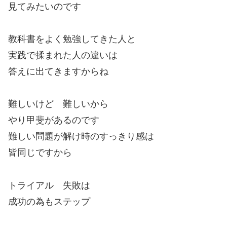
見てみたいのです
教科書をよく勉強してきた人と
実践で揉まれた人の違いは
答えに出てきますからね
難しいけど 難しいから
やり甲斐があるのです
難しい問題が解け時のすっきり感は
皆同じですから
トライアル 失敗は
成功の為もステップ