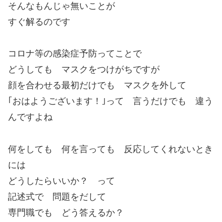
そんなもんじゃ無いことが
すぐ解るのです
コロナ等の感染症予防ってことで
どうしても マスクをつけがちですが
顔を合わせる最初だけでも マスクを外して
｢おはようございます！｣って 言うだけでも 違う
んですよね
何をしても 何を言っても 反応してくれないとき
には
どうしたらいいか？ って
記述式で 問題をだして
専門職でも どう答えるか？