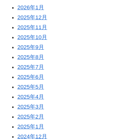
2026年1月
2025年12月
2025年11月
2025年10月
2025年9月
2025年8月
2025年7月
2025年6月
2025年5月
2025年4月
2025年3月
2025年2月
2025年1月
2024年12月