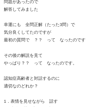
問題があったので
解答してみました
幸運にも 全問正解（たった3問）で
気分良くしてたのですが
最初の質問で ？？ って なったのです
その後の解説を見て
やっぱり？？ って なったのです。
認知症高齢者と対話するのに
適切なのどれか？
1．表情を見せながら 話す