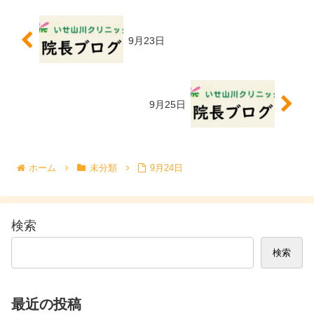
9月23日
9月25日
ホーム
未分類
9月24日
検索
検索
最近の投稿