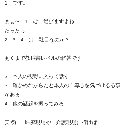
1 です。
まぁ〜 1 は 選びますよね
だったら
2，3，4 は 駄目なのか？
あくまで教科書レベルの解答です
2．本人の視野に入って話す
3．確かめながらだと本人の自尊心を気づけるる事
がある
4．他の話題を振ってみる
実際に 医療現場や 介護現場に行けば