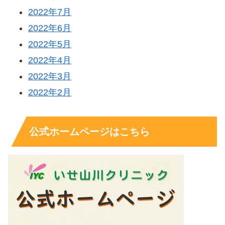
2022年7月
2022年6月
2022年5月
2022年4月
2022年3月
2022年2月
公式ホームページはこちら