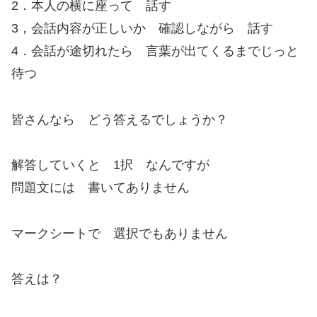
2．本人の横に座って 話す
3，会話内容が正しいか 確認しながら 話す
4．会話が途切れたら 言葉が出てくるまでじっと
待つ
皆さんなら どう答えるでしょうか？
解答していくと 1択 なんですが
問題文には 書いてありません
マークシートで 選択でもありません
答えは？