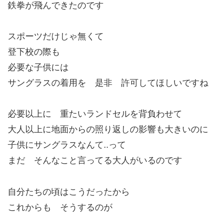
鉄拳が飛んできたのです
スポーツだけじゃ無くて
登下校の際も
必要な子供には
サングラスの着用を 是非 許可してほしいですね
必要以上に 重たいランドセルを背負わせて
大人以上に地面からの照り返しの影響も大きいのに
子供にサングラスなんて..って
まだ そんなこと言ってる大人がいるのです
自分たちの頃はこうだったから
これからも そうするのが