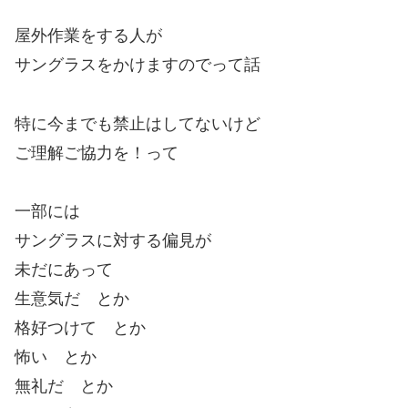
屋外作業をする人が
サングラスをかけますのでって話
特に今までも禁止はしてないけど
ご理解ご協力を！って
一部には
サングラスに対する偏見が
未だにあって
生意気だ とか
格好つけて とか
怖い とか
無礼だ とか