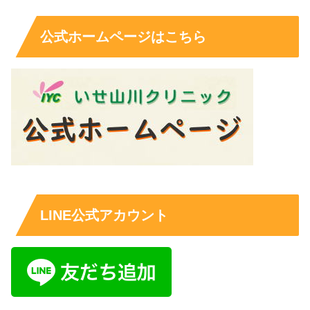
公式ホームページはこちら
LINE公式アカウント