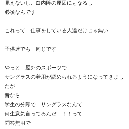
見えないし、白内障の原因にもなるし
必須なんです
これって 仕事をしている人達だけじゃ無い
子供達でも 同じです
やっと 屋外のスポーツで
サングラスの着用が認められるようになってきまし
たが
昔なら
学生の分際で サングラスなんて
何生意気言ってるんだ！！！って
問答無用で