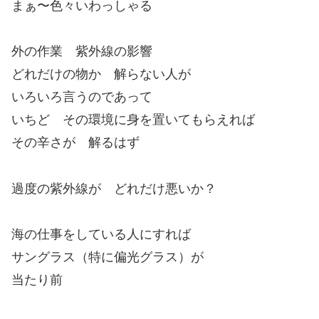
まぁ〜色々いわっしゃる
外の作業 紫外線の影響
どれだけの物か 解らない人が
いろいろ言うのであって
いちど その環境に身を置いてもらえれば
その辛さが 解るはず
過度の紫外線が どれだけ悪いか？
海の仕事をしている人にすれば
サングラス（特に偏光グラス）が
当たり前