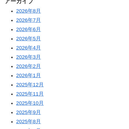
アーカイブ
2026年8月
2026年7月
2026年6月
2026年5月
2026年4月
2026年3月
2026年2月
2026年1月
2025年12月
2025年11月
2025年10月
2025年9月
2025年8月