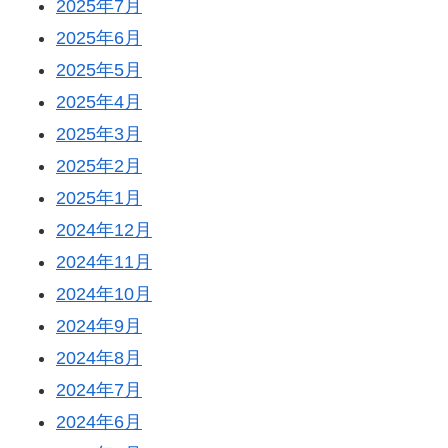
2025年7月
2025年6月
2025年5月
2025年4月
2025年3月
2025年2月
2025年1月
2024年12月
2024年11月
2024年10月
2024年9月
2024年8月
2024年7月
2024年6月