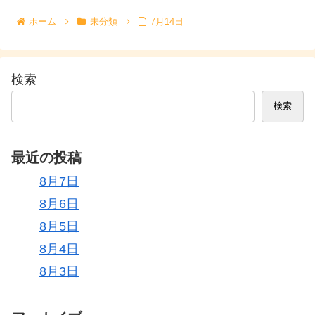
ホーム
未分類
7月14日
検索
検索
最近の投稿
8月7日
8月6日
8月5日
8月4日
8月3日