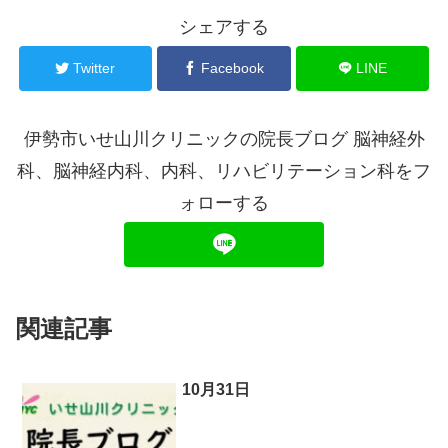
シェアする
Twitter
Facebook
LINE
伊勢市いせ山川クリニックの院長ブログ 脳神経外
科、脳神経内科、内科、リハビリテーション科をフ
ォローする
関連記事
10月31日