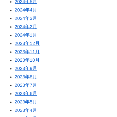
2024年5月
2024年4月
2024年3月
2024年2月
2024年1月
2023年12月
2023年11月
2023年10月
2023年9月
2023年8月
2023年7月
2023年6月
2023年5月
2023年4月