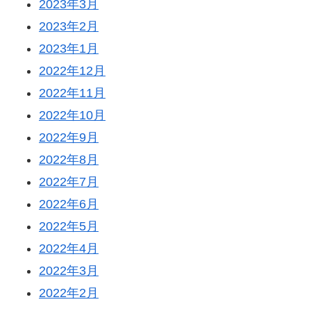
2023年3月
2023年2月
2023年1月
2022年12月
2022年11月
2022年10月
2022年9月
2022年8月
2022年7月
2022年6月
2022年5月
2022年4月
2022年3月
2022年2月