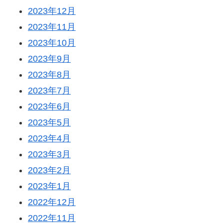
2023年12月
2023年11月
2023年10月
2023年9月
2023年8月
2023年7月
2023年6月
2023年5月
2023年4月
2023年3月
2023年2月
2023年1月
2022年12月
2022年11月