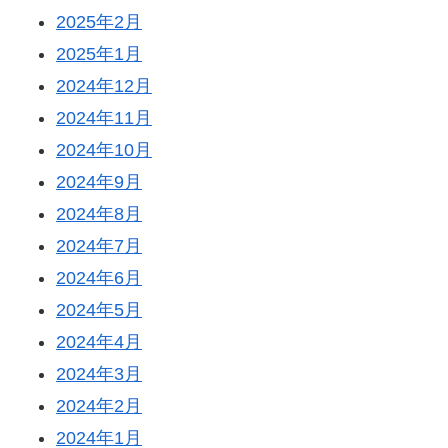
2025年2月
2025年1月
2024年12月
2024年11月
2024年10月
2024年9月
2024年8月
2024年7月
2024年6月
2024年5月
2024年4月
2024年3月
2024年2月
2024年1月