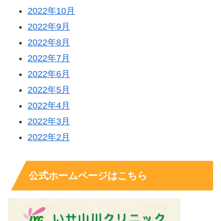
2022年10月
2022年9月
2022年8月
2022年7月
2022年6月
2022年5月
2022年4月
2022年3月
2022年2月
公式ホームページはこちら