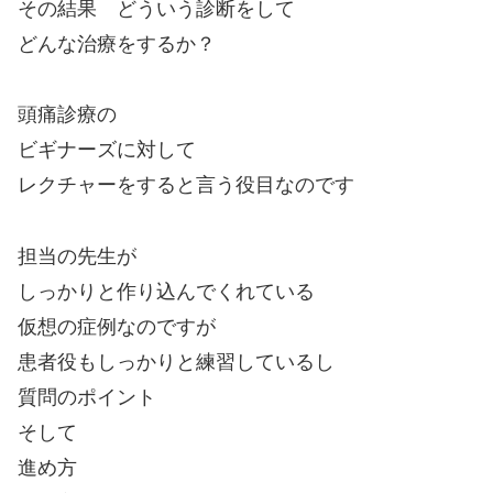
その結果 どういう診断をして
どんな治療をするか？
頭痛診療の
ビギナーズに対して
レクチャーをすると言う役目なのです
担当の先生が
しっかりと作り込んでくれている
仮想の症例なのですが
患者役もしっかりと練習しているし
質問のポイント
そして
進め方