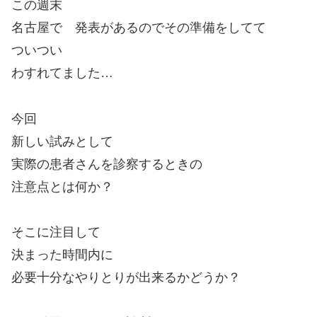
この週末
名古屋で 発表があるのでその準備をしてて
ついつい
わすれてました…
今回
新しい試みとして
実際の患者さんを診察するときの
注意点とは何か？
そこに注目して
決まった時間内に
必要十分なやりとりが出来るかどうか？