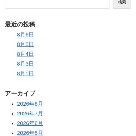
検索
最近の投稿
8月6日
8月5日
8月4日
8月3日
8月1日
アーカイブ
2026年8月
2026年7月
2026年6月
2026年5月