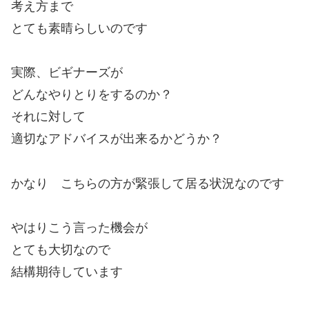
考え方まで
とても素晴らしいのです
実際、ビギナーズが
どんなやりとりをするのか？
それに対して
適切なアドバイスが出来るかどうか？
かなり こちらの方が緊張して居る状況なのです
やはりこう言った機会が
とても大切なので
結構期待しています