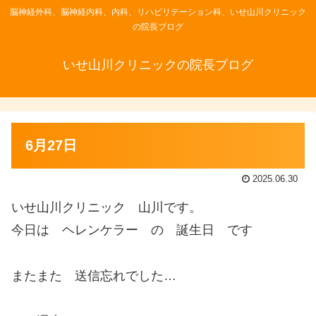
脳神経外科、脳神経内科、内科、リハビリテーション科、いせ山川クリニック
の院長ブログ
いせ山川クリニックの院長ブログ
6月27日
2025.06.30
いせ山川クリニック 山川です。
今日は ヘレンケラー の 誕生日 です
またまた 送信忘れでした…