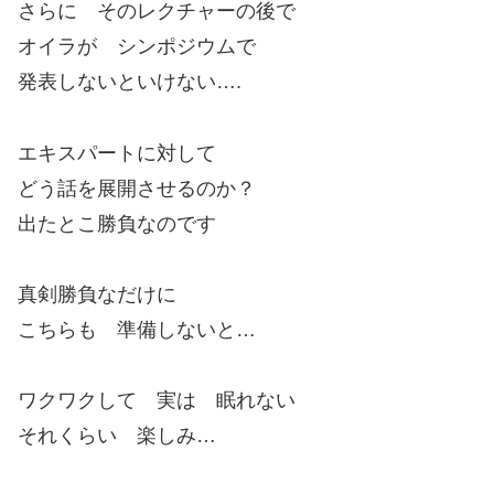
さらに そのレクチャーの後で
オイラが シンポジウムで
発表しないといけない….
エキスパートに対して
どう話を展開させるのか？
出たとこ勝負なのです
真剣勝負なだけに
こちらも 準備しないと…
ワクワクして 実は 眠れない
それくらい 楽しみ…