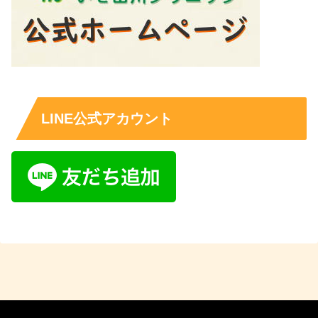
LINE公式アカウント