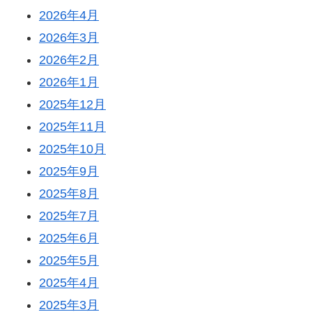
2026年4月
2026年3月
2026年2月
2026年1月
2025年12月
2025年11月
2025年10月
2025年9月
2025年8月
2025年7月
2025年6月
2025年5月
2025年4月
2025年3月