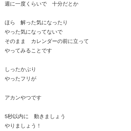
週に一度くらいで 十分だとか
ほら 解った気になったり
やった気になってないで
そのまま カレンダーの前に立って
やってみることです
しったかぶり
やったフリが
アカンやつです
5秒以内に 動きましょう
やりましょう！