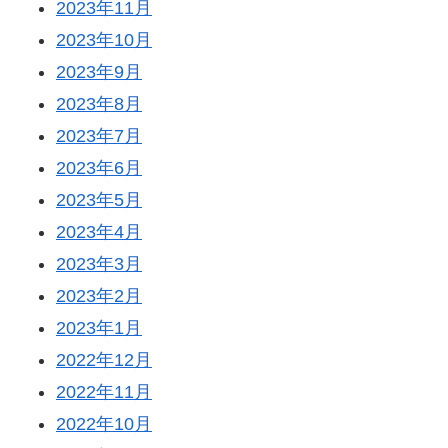
2023年11月
2023年10月
2023年9月
2023年8月
2023年7月
2023年6月
2023年5月
2023年4月
2023年3月
2023年2月
2023年1月
2022年12月
2022年11月
2022年10月