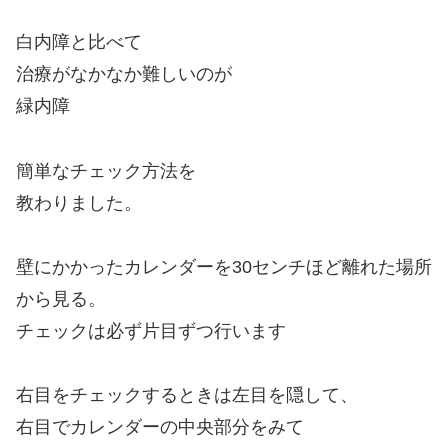
白内障と比べて
治療がなかなか難しいのが
緑内障
簡単なチェック方法を
教わりました。
壁にかかったカレンダーを30センチほど離れた場所
から見る。
チェックは必ず片目ずつ行います
右目をチェックするときは左目を隠して、
右目でカレンダーの中央部分をみて