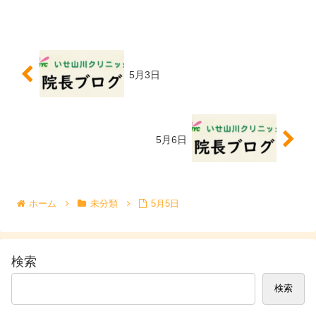
5月3日
5月6日
ホーム
未分類
5月5日
検索
検索