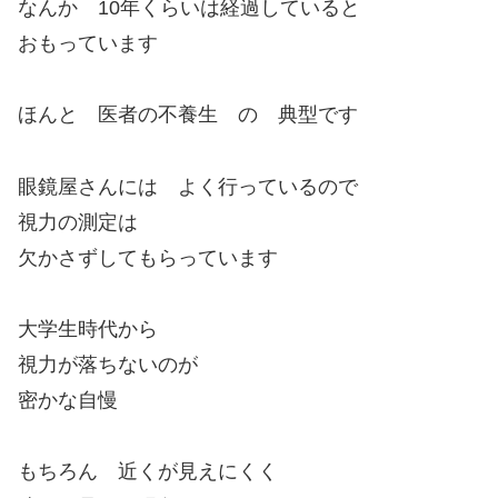
なんか 10年くらいは経過していると
おもっています
ほんと 医者の不養生 の 典型です
眼鏡屋さんには よく行っているので
視力の測定は
欠かさずしてもらっています
大学生時代から
視力が落ちないのが
密かな自慢
もちろん 近くが見えにくく