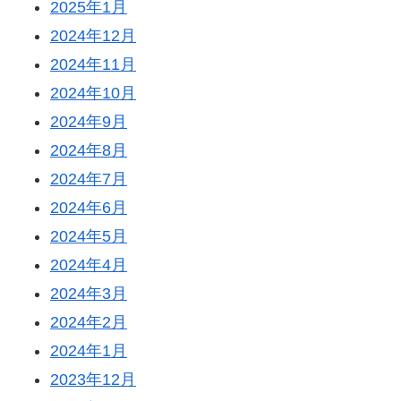
2025年1月
2024年12月
2024年11月
2024年10月
2024年9月
2024年8月
2024年7月
2024年6月
2024年5月
2024年4月
2024年3月
2024年2月
2024年1月
2023年12月