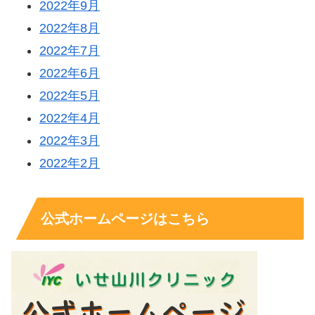
2022年9月
2022年8月
2022年7月
2022年6月
2022年5月
2022年4月
2022年3月
2022年2月
公式ホームページはこちら