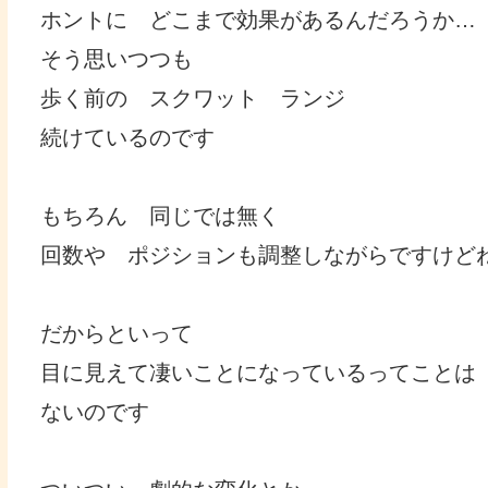
ホントに どこまで効果があるんだろうか…
そう思いつつも
歩く前の スクワット ランジ
続けているのです
もちろん 同じでは無く
回数や ポジションも調整しながらですけど
だからといって
目に見えて凄いことになっているってことは
ないのです