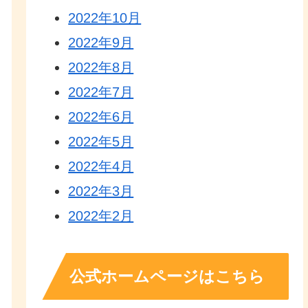
2022年10月
2022年9月
2022年8月
2022年7月
2022年6月
2022年5月
2022年4月
2022年3月
2022年2月
公式ホームページはこちら