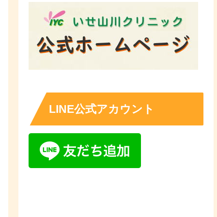
LINE公式アカウント