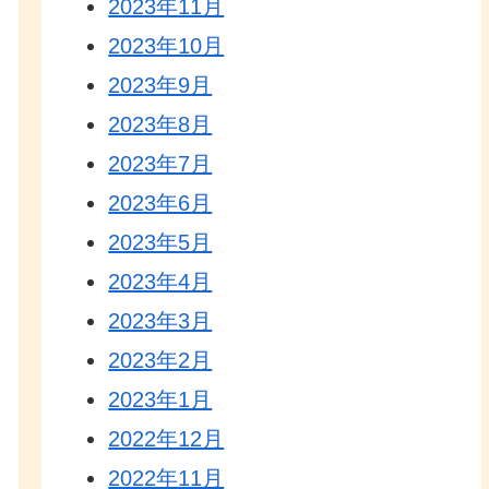
2023年11月
2023年10月
2023年9月
2023年8月
2023年7月
2023年6月
2023年5月
2023年4月
2023年3月
2023年2月
2023年1月
2022年12月
2022年11月