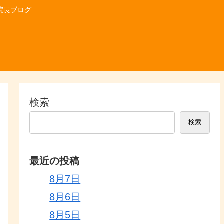
院長ブログ
検索
検索
最近の投稿
8月7日
8月6日
8月5日