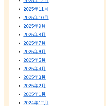
2025年12月
2025年11月
2025年10月
2025年9月
2025年8月
2025年7月
2025年6月
2025年5月
2025年4月
2025年3月
2025年2月
2025年1月
2024年12月