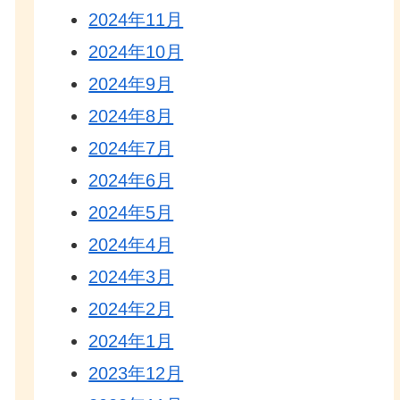
2024年11月
2024年10月
2024年9月
2024年8月
2024年7月
2024年6月
2024年5月
2024年4月
2024年3月
2024年2月
2024年1月
2023年12月