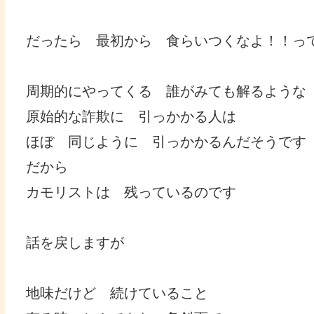
だったら 最初から 食らいつくなよ！！っ
周期的にやってくる 誰がみても解るような
原始的な詐欺に 引っかかる人は
ほぼ 同じように 引っかかるんだそうです
だから
カモリストは 残っているのです
話を戻しますが
地味だけど 続けていること