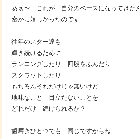
あぁ〜 これが 自分のベースになってきた
密かに嬉しかったのです
往年のスター達も
輝き続けるために
ランニングしたり 四股をふんだり
スクワットしたり
もちろんそれだけじゃ無いけど
地味なこと 目立たないことを
どれだけ 続けられるか？
歯磨きひとつでも 同じですからね