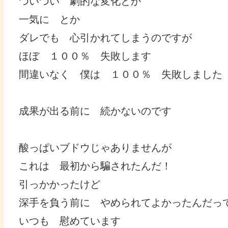
ついつい 劇的な変化とか
一気に とか
ダレでも 心引かれてしまうのですが
ほぼ １００％ 失敗します
間違いなく 僕は １００％ 失敗しました
成果が出る前に 続かないのです
酸っぱいブドウじゃありませんが
これは 最初から騙されたんだ！
引っかかったけど
深手を負う前に やめられてよかったんだっ
いつも 慰めています