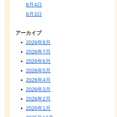
8月4日
8月3日
アーカイブ
2026年8月
2026年7月
2026年6月
2026年5月
2026年4月
2026年3月
2026年2月
2026年1月