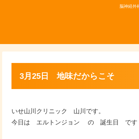
脳神経外
3月25日 地味だからこそ
いせ山川クリニック 山川です。
今日は エルトンジョン の 誕生日 です