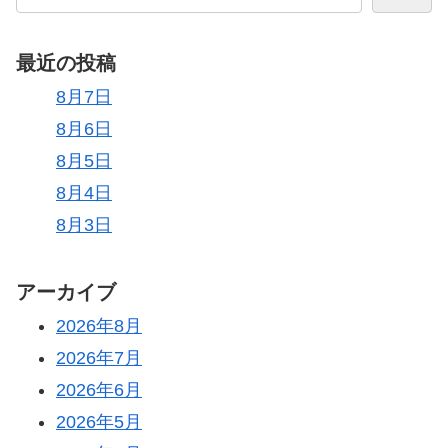
最近の投稿
8月7日
8月6日
8月5日
8月4日
8月3日
アーカイブ
2026年8月
2026年7月
2026年6月
2026年5月