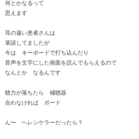
何とかなるって
思えます
耳の遠い患者さんは
筆談してましたが
今は キーボードで打ち込んだり
音声を文字にした画面を読んでもらえるので
なんとか なるんです
聴力が落ちたら 補聴器
合わなければ ボード
ん〜 ヘレンケラーだったら？