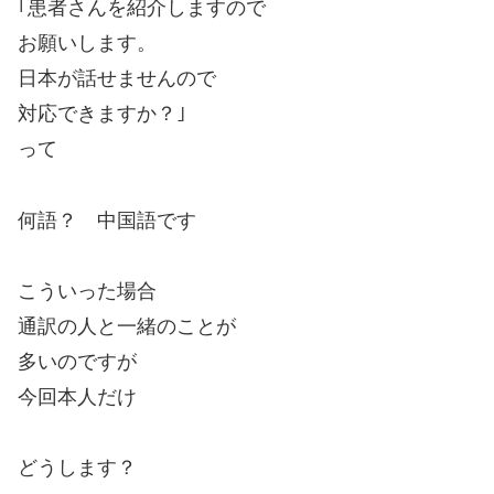
｢患者さんを紹介しますので
お願いします。
日本が話せませんので
対応できますか？｣
って
何語？ 中国語です
こういった場合
通訳の人と一緒のことが
多いのですが
今回本人だけ
どうします？