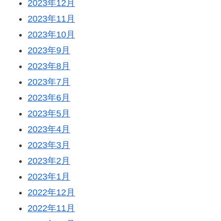
2023年12月
2023年11月
2023年10月
2023年9月
2023年8月
2023年7月
2023年6月
2023年5月
2023年4月
2023年3月
2023年2月
2023年1月
2022年12月
2022年11月