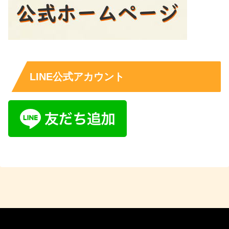
LINE公式アカウント