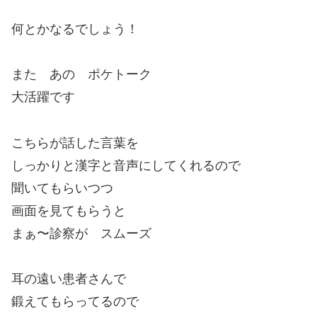
何とかなるでしょう！
また あの ポケトーク
大活躍です
こちらが話した言葉を
しっかりと漢字と音声にしてくれるので
聞いてもらいつつ
画面を見てもらうと
まぁ〜診察が スムーズ
耳の遠い患者さんで
鍛えてもらってるので