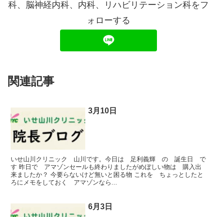
科、脳神経内科、内科、リハビリテーション科をフ
ォローする
関連記事
3月10日
いせ山川クリニック 山川です。今日は 足利義輝 の 誕生日 で
す 昨日で アマゾンセールも終わりましたがめぼしい物は 購入出
来ましたか？ 今要らないけど無いと困る物 これを ちょっとしたと
ろにメモをしておく アマゾンなら...
6月3日