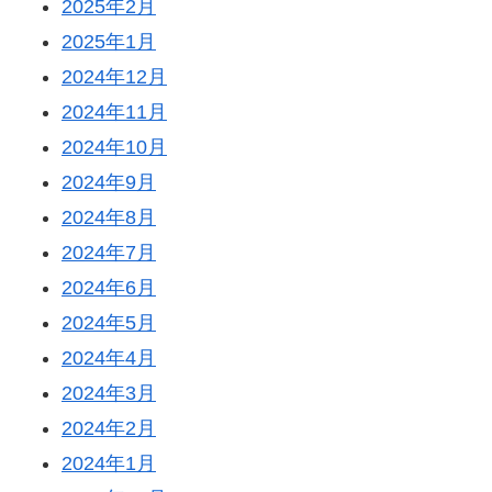
2025年2月
2025年1月
2024年12月
2024年11月
2024年10月
2024年9月
2024年8月
2024年7月
2024年6月
2024年5月
2024年4月
2024年3月
2024年2月
2024年1月