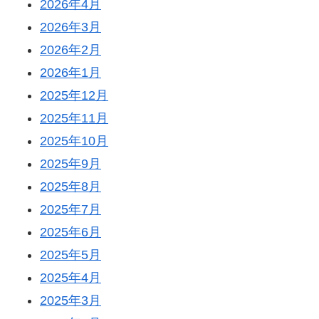
2026年4月
2026年3月
2026年2月
2026年1月
2025年12月
2025年11月
2025年10月
2025年9月
2025年8月
2025年7月
2025年6月
2025年5月
2025年4月
2025年3月