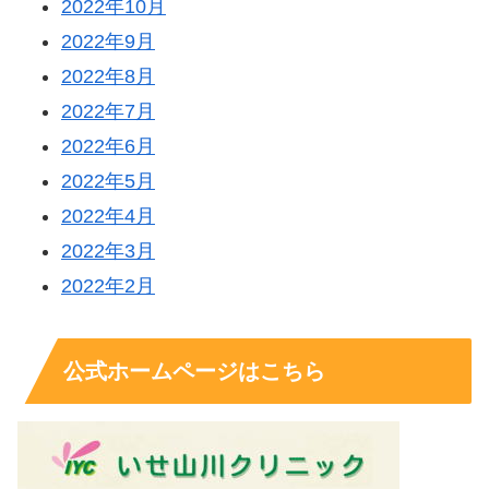
2022年10月
2022年9月
2022年8月
2022年7月
2022年6月
2022年5月
2022年4月
2022年3月
2022年2月
公式ホームページはこちら